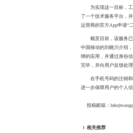
为实现这一目标，工信
了一个技术服务平台，并
运营商的官方App申请
截至目前，该服务已覆
中国移动的刘晓川介绍，
绑的应用，并通过身份信
完毕，并向用户反馈处理
在手机号码的注销和过
进一步保障用户的个人信
投稿邮箱：lukejiwan
相关推荐