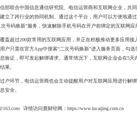
部联合中国信息通信研究院、电信运营商和互联网企业，共同
建立了跨行业的协同机制。通过这个平台，用户可以方便地通过
“二次号码焕新”服务，快速解除手机号码在开户前绑定的互联网应
盖超过200款常用的互联网应用，并正在积极推动更多应用接
用户只需在官方App中搜索“二次号码焕新”进入服务页面，勾选
息验证，即可发起解绑请求。通常情况下，互联网企业会在5天
结果。
户环节，电信运营商也会主动提醒用户对互联网应用进行解绑
息安全。
g@163.com 详情访问鹿财经网：
https://www.lucaijing.com.cn