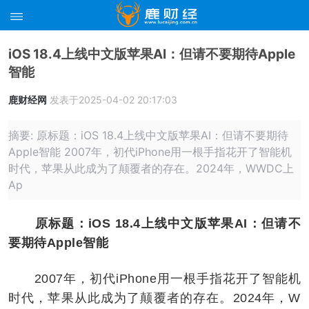
iOS 18.4上线中文版苹果AI：但请不要期待Apple
智能
鹿财经网
发表于2025-04-02 20:17:03
摘要: 原标题：iOS 18.4上线中文版苹果AI：但请不要期待
Apple智能 2007年，初代iPhone用一根手指花开了智能机
时代，苹果从此成为了颠覆者的存在。2024年，WWDC上
Ap
原标题：iOS 18.4上线中文版苹果AI：但请不
要期待Apple智能
2007年，初代iPhone用一根手指花开了智能机
时代，苹果从此成为了颠覆者的存在。2024年，W