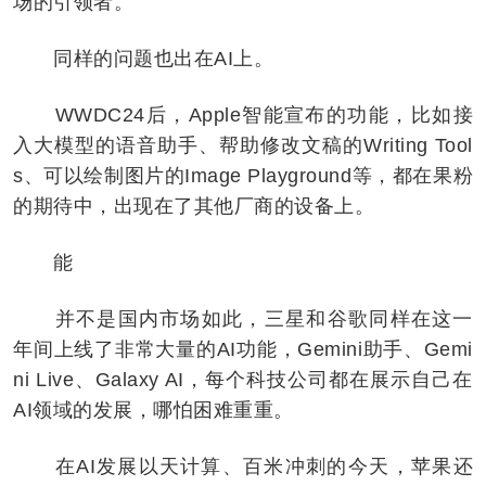
场的引领者。
同样的问题也出在AI上。
WWDC24后，Apple智能宣布的功能，比如接
入大模型的语音助手、帮助修改文稿的Writing Tool
s、可以绘制图片的Image Playground等，都在果粉
的期待中，出现在了其他厂商的设备上。
能
并不是国内市场如此，三星和谷歌同样在这一
年间上线了非常大量的AI功能，Gemini助手、Gemi
ni Live、Galaxy AI，每个科技公司都在展示自己在
AI领域的发展，哪怕困难重重。
在AI发展以天计算、百米冲刺的今天，苹果还