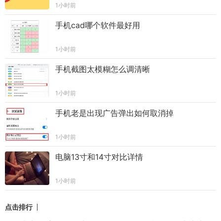
1小时前
手机cad哪个软件最好用
1小时前
手机截图太模糊怎么调清晰
1小时前
手机老是出现广告弹出如何取消掉
1小时前
电脑13寸和14寸对比详情
1小时前
点击排行