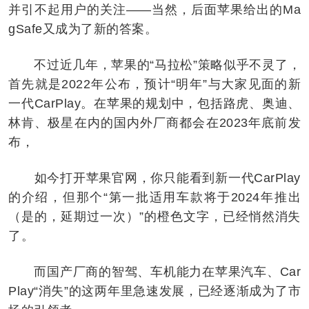
并引不起用户的关注——当然，后面苹果给出的Ma
gSafe又成为了新的答案。
不过近几年，苹果的“马拉松”策略似乎不灵了，
首先就是2022年公布，预计“明年”与大家见面的新
一代CarPlay。在苹果的规划中，包括路虎、奥迪、
林肯、极星在内的国内外厂商都会在2023年底前发
布，
如今打开苹果官网，你只能看到新一代CarPlay
的介绍，但那个“第一批适用车款将于2024年推出
（是的，延期过一次）”的橙色文字，已经悄然消失
了。
而国产厂商的智驾、车机能力在苹果汽车、Car
Play“消失”的这两年里急速发展，已经逐渐成为了市