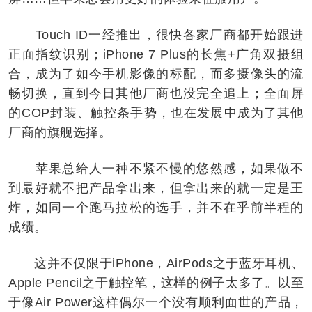
Touch ID一经推出，很快各家厂商都开始跟进
正面指纹识别；iPhone 7 Plus的长焦+广角双摄组
合，成为了如今手机影像的标配，而多摄像头的流
畅切换，直到今日其他厂商也没完全追上；全面屏
的COP封装、触控条手势，也在发展中成为了其他
厂商的旗舰选择。
苹果总给人一种不紧不慢的悠然感，如果做不
到最好就不把产品拿出来，但拿出来的就一定是王
炸，如同一个跑马拉松的选手，并不在乎前半程的
成绩。
这并不仅限于iPhone，AirPods之于蓝牙耳机、
Apple Pencil之于触控笔，这样的例子太多了。以至
于像Air Power这样偶尔一个没有顺利面世的产品，