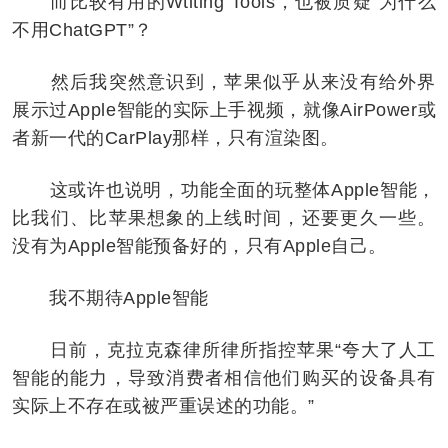
而比较有用的Wtiting Tools，也被质疑“为什么
不用ChatGPT”？
然后我突然意识到，苹果似乎从来没有给外界
展示过Apple智能的实际上手视频，就像AirPower或
者新一代的CarPlay那样，只有渲染图。
这或许也说明，功能全面的玩整体Apple智能，
比我们、比苹果想象的上线时间，还要更久一些。
没有为Apple智能预备好的，只有Apple自己。
我不期待Apple智能
日前，克拉克森律所律所指控苹果“夸大了人工
智能的能力，导致消费者相信他们购买的设备具有
实际上不存在或被严重误述的功能。”