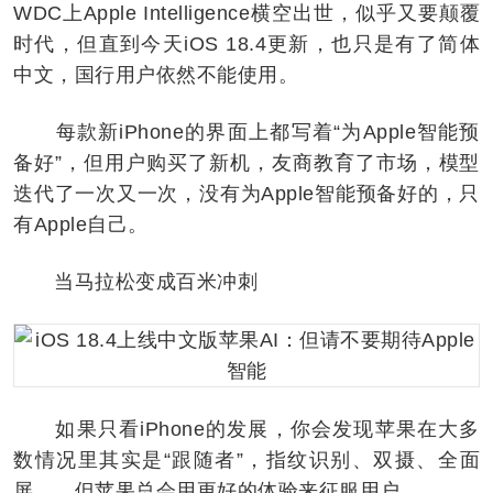
WDC上Apple Intelligence横空出世，似乎又要颠覆
时代，但直到今天iOS 18.4更新，也只是有了简体
中文，国行用户依然不能使用。
每款新iPhone的界面上都写着“为Apple智能预
备好”，但用户购买了新机，友商教育了市场，模型
迭代了一次又一次，没有为Apple智能预备好的，只
有Apple自己。
当马拉松变成百米冲刺
如果只看iPhone的发展，你会发现苹果在大多
数情况里其实是“跟随者”，指纹识别、双摄、全面
屏……但苹果总会用更好的体验来征服用户。