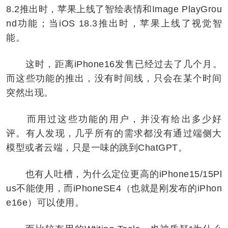
8.2推出时，苹果上线了智绘表情和Image PlayGrou
nd功能；当iOS 18.3推出时，苹果上线了视觉智
能。
这时，距离iPhone16发售已经过去了几个月。
而这些功能的推出，没有时间线，只会在某个时间
突然出现。
而用过这些功能的用户，并没有给出多少好
评。有人发现，几乎所有的需求都没有通过端侧大
模型或者云端，只是一味的跳到ChatGPT。
也有人吐槽，为什么定位更高的iPhone15/15Pl
us不能使用，而iPhoneSE4（也就是刚发布的iPhon
e16e）可以使用。