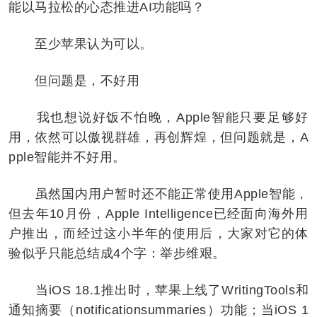
能以马拉松的心态推进AI功能吗？
至少苹果认为可以。
但问题是，不好用
我也想说好饭不怕晚，Apple智能只要足够好
用，依然可以傲视群雄，再创辉煌，但问题就是，A
pple智能并不好用。
虽然国内用户暂时还不能正常使用Apple智能，
但去年10月份，Apple Intelligence已经面向海外用
户推出，而经过这小半年的使用后，大家对它的体
验似乎只能总结成4个字：举步维艰。
当iOS 18.1推出时，苹果上线了WritingTools和
通知摘要（notificationsummaries）功能；当iOS 1