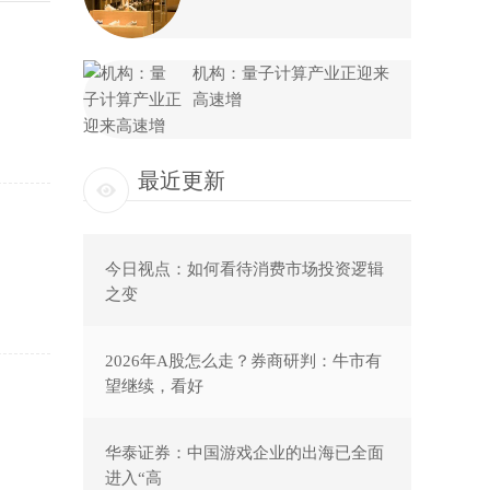
机构：量子计算产业正迎来
高速增
最近更新
今日视点：如何看待消费市场投资逻辑
之变
2026年A股怎么走？券商研判：牛市有
望继续，看好
华泰证券：中国游戏企业的出海已全面
进入“高