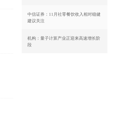
中信证券：11月社零餐饮收入相对稳健
建议关注
机构：量子计算产业正迎来高速增长阶
段