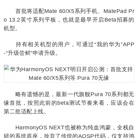
首批将适配Mate 60/X5系列手机、MatePad Pr
o 13.2英寸系列平板，也就是最早开启Beta招募的
机型。
持有相关机型的用户，可通过“我的华为”APP
-“升级尝鲜”申请升级。
略有遗憾的是，最新一代旗舰Pura 70系列都无
缘首批，按照此前的beta测试节奏来看，应该会在
第二批适配上线。
HarmonyOS NEXT也被称为纯血鸿蒙，全栈自
研的系统底座，放弃了传统的AOSP代码，仅支持鸿