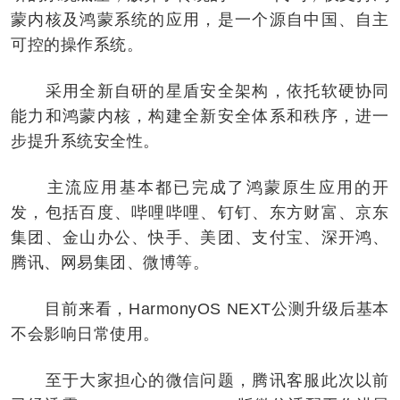
蒙内核及鸿蒙系统的应用，是一个源自中国、自主
可控的操作系统。
采用全新自研的星盾安全架构，依托软硬协同
能力和鸿蒙内核，构建全新安全体系和秩序，进一
步提升系统安全性。
主流应用基本都已完成了鸿蒙原生应用的开
发，包括百度、哔哩哔哩、钉钉、东方财富、京东
集团、金山办公、快手、美团、支付宝、深开鸿、
腾讯、网易集团、微博等。
目前来看，HarmonyOS NEXT公测升级后基本
不会影响日常使用。
至于大家担心的微信问题，腾讯客服此次以前