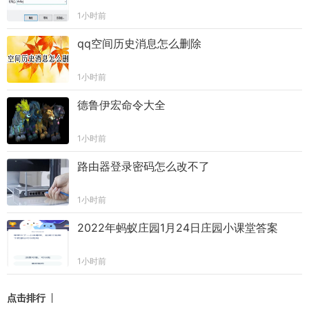
1小时前
qq空间历史消息怎么删除
1小时前
德鲁伊宏命令大全
1小时前
路由器登录密码怎么改不了
1小时前
2022年蚂蚁庄园1月24日庄园小课堂答案
1小时前
点击排行