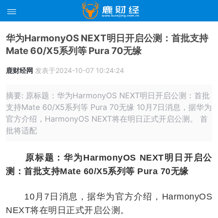
华为HarmonyOS NEXT明日开启公测：首批支持
Mate 60/X5系列等 Pura 70无缘
鹿财经网
发表于2024-10-07 10:24:24
摘要: 原标题：华为HarmonyOS NEXT明日开启公测：首批
支持Mate 60/X5系列等 Pura 70无缘 10月7日消息，据华为
官方介绍，HarmonyOS NEXT将在明日正式开启公测。 首
批将适配
原标题：华为HarmonyOS NEXT明日开启公
测：首批支持Mate 60/X5系列等 Pura 70无缘
10月7日消息，据华为官方介绍，HarmonyOS
NEXT将在明日正式开启公测。