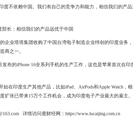
强调，“印度不依赖中国。我们有自己的竞争力和能力，相信我们的产
的企业塔塔集团收购了中国台湾电子制造企业纬创的印度业务，
造商之一。
布的iPhone 16全系列手机的生产工作，这也是苹果首次在印
在印度生产其他产品，比如iPad、AirPods和Apple Watch，
度扩张已带来15万个工作机会，成为印度电子产业最大的雇主。
g@163.com 详情访问鹿财经网：
https://www.lucaijing.com.cn