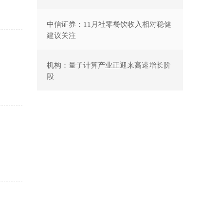
中信证券：11月社零餐饮收入相对稳健
建议关注
机构：量子计算产业正迎来高速增长阶
段