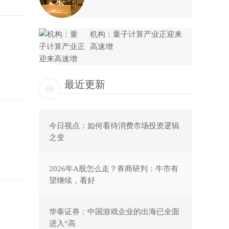
机构：量子计算产业正迎来
高速增
最近更新
今日视点：如何看待消费市场投资逻辑
之变
2026年A股怎么走？券商研判：牛市有
望继续，看好
华泰证券：中国游戏企业的出海已全面
进入“高