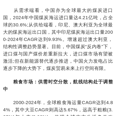
从需求端看，中国亦为全球最大的煤炭进口
国，2024年中国煤炭海运进口量达4.21亿吨，占全
球的30.6%;从供给端看，印尼、澳大利亚为全球最
大的煤炭海运出口国，其中印尼煤炭海运出口量200
0-2024年CAGR达到9.93%。增速超过澳大利亚，
结构性调整趋势显著。目前，中国煤炭“反内卷”下，
进口煤与国产煤价差重新拉大，进口煤市场有望被
激活;但在新能源替代逐步推进，中国火力发电占比
逐步下降的大势下，煤炭贸易未来上行空间有限。
粮食市场：供需时空分散，航线结构处于调整
中
2000-2024年，全球粮食海运量CAGR达到4.8
4%，其中大豆CAGR则高达5.67%，远高于粗粮(3.