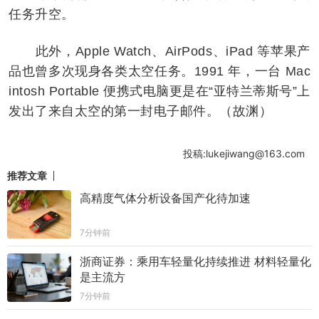
任务升空。
此外，Apple Watch、AirPods、iPad 等苹果产
品也曾多次现身各类太空任务。1991 年，一台 Mac
intosh Portable 便携式电脑更是在“亚特兰蒂斯号”上
发出了来自太空的第一封电子邮件。（故渊）
投稿:lukejiwang@163.com
推荐文章
高精度气体分析设备国产化待加速
7分钟前
浙商证券：乘用车轻量化持续推进 材料轻量化
是主流方
7分钟前