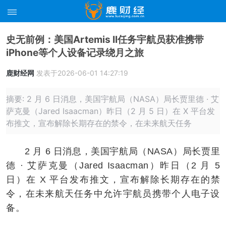
史无前例：美国Artemis II任务宇航员获准携带
iPhone等个人设备记录绕月之旅
鹿财经网
发表于2026-06-01 14:27:19
摘要: 2 月 6 日消息，美国宇航局（NASA）局长贾里德 · 艾
萨克曼（Jared Isaacman）昨日（2 月 5 日）在 X 平台发
布推文，宣布解除长期存在的禁令，在未来航天任务
2 月 6 日消息，美国宇航局（NASA）局长贾里
德 · 艾萨克曼（Jared Isaacman）昨日（2 月 5
日）在 X 平台发布推文，宣布解除长期存在的禁
令，在未来航天任务中允许宇航员携带个人电子设
备。