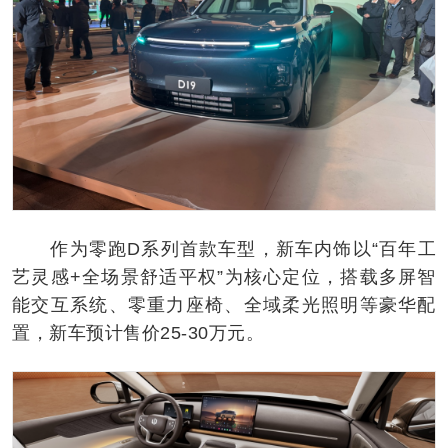
作为零跑D系列首款车型，新车内饰以“百年工
艺灵感+全场景舒适平权”为核心定位，搭载多屏智
能交互系统、零重力座椅、全域柔光照明等豪华配
置，新车预计售价25-30万元。