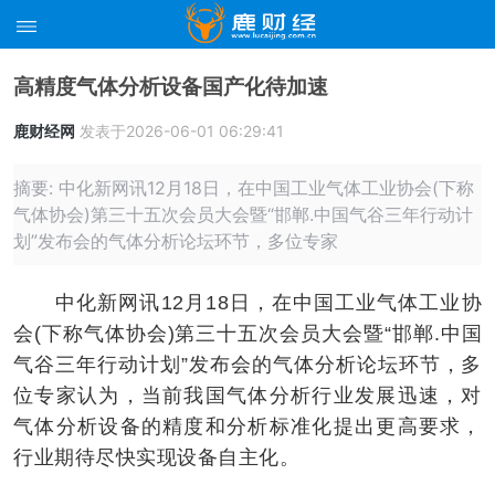
高精度气体分析设备国产化待加速
鹿财经网
发表于2026-06-01 06:29:41
摘要: 中化新网讯12月18日，在中国工业气体工业协会(下称
气体协会)第三十五次会员大会暨“邯郸.中国气谷三年行动计
划”发布会的气体分析论坛环节，多位专家
中化新网讯12月18日，在中国工业气体工业协
会(下称气体协会)第三十五次会员大会暨“邯郸.中国
气谷三年行动计划”发布会的气体分析论坛环节，多
位专家认为，当前我国气体分析行业发展迅速，对
气体分析设备的精度和分析标准化提出更高要求，
行业期待尽快实现设备自主化。