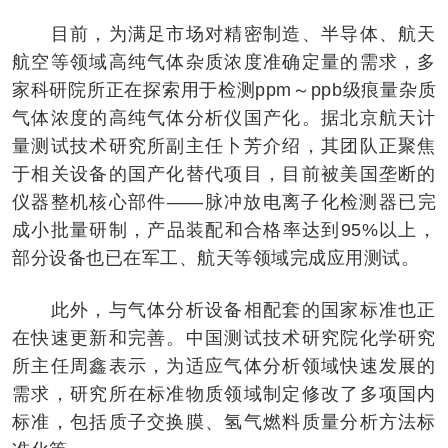
目前，为满足市场对精密制造、半导体、航天
航空等领域高纯气体杂质浓度准确定量的需求，多
家科研院所正在探索用于检测ppm～ppb级痕量杂质
气体浓度的高纯气体分析仪国产化。据北京航天计
量测试技术研究所副主任卜芳介绍，其团队正聚焦
于相关设备的国产化替代项目，目前被美国垄断的
仪器整机核心部件——脉冲放电离子化检测器已完
成小批量研制，产品装配和合格率达到95%以上，
部分设备也已在军工、航天等领域完成应用测试。
此外，与气体分析设备相配套的国家标准也正
在快速更新和完善。中国测试技术研究院化学研究
所主任周鑫表示，为适应气体分析领域快速发展的
需求，研究所在标准物质领域制定修改了多项国内
标准，包括质子交换膜、氢气燃料质量分析方法标