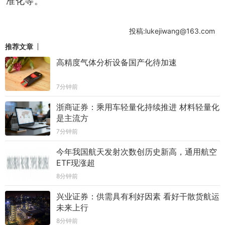
准化等。
投稿:lukejiwang@163.com
推荐文章
高精度气体分析设备国产化待加速
7分钟前
浙商证券：乘用车轻量化持续推进 材料轻量化
是主流方
7分钟前
今年我国航天发射次数创历史新高，通用航空
ETF现涨超
8分钟前
兴业证券：供需具有利好因素 看好干散货航运
未来上行
8分钟前