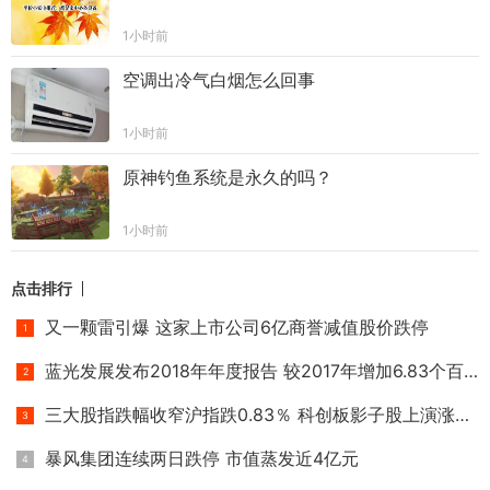
1小时前
空调出冷气白烟怎么回事
1小时前
原神钓鱼系统是永久的吗？
1小时前
点击排行
又一颗雷引爆 这家上市公司6亿商誉减值股价跌停
蓝光发展发布2018年年度报告 较2017年增加6.83个百分点
三大股指跌幅收窄沪指跌0.83％ 科创板影子股上演涨停潮
暴风集团连续两日跌停 市值蒸发近4亿元