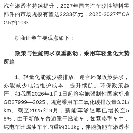
汽车渗透率持续提升，2027年国内汽车改性塑料零
部件的市场规模有望达2233亿元，2025-2027年CA
GR约10%。
浙商证券主要观点如下：
政策与性能需求双重驱动，乘用车轻量化大势
所趋
1、轻量化能减少碳排放、迎合环保政策要求，
亦能减少电池维护成本、提升续航。环保政策趋
严，如我国2026年1月1日起将实施强制性国家标准
GB27999—2025，规定乘用车二氧化碳排放量3.3L/
km。截至2025年9月，新能车渗透率已增长至5
8%，由于新能车普遍重于燃油车，如紧凑型车中，
纯电车比燃油车平均重约311kg，伴随新能车渗透率