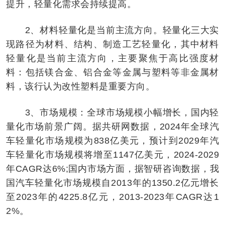
提升，轻量化需求会持续提高。
2、材料轻量化是当前主流方向。轻量化三大实
现路径为材料、结构、制造工艺轻量化，其中材料
轻量化是当前主流方向，主要聚焦于高比强度材
料：包括镁合金、铝合金等金属与塑料等非金属材
料，该行认为改性塑料是重要方向。
3、市场规模：全球市场规模小幅增长，国内轻
量化市场前景广阔。据共研网数据，2024年全球汽
车轻量化市场规模为838亿美元，预计到2029年汽
车轻量化市场规模将增至1147亿美元，2024-2029
年CAGR达6%;国内市场方面，据智研咨询数据，我
国汽车轻量化市场规模自2013年的1350.2亿元增长
至2023年的4225.8亿元，2013-2023年CAGR达1
2%。