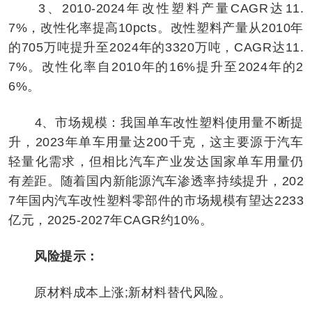
3、2010-2024年改性塑料产量CAGR达11.
7%，改性化率提高10pcts。改性塑料产量从2010年
的705万吨提升至2024年的3320万吨，CAGR达11.
7%。改性化率自2010年的16%提升至2024年的2
6%。
4、市场规模：我国单车改性塑料使用量不断提
升，2023年单车用量达200千克，这主要源于汽车
轻量化需求，但相比汽车产业发达国家单车用量仍
有差距。随着国内新能源汽车渗透率持续提升，202
7年国内汽车改性塑料零部件的市场规模有望达2233
亿元，2025-2027年CAGR约10%。
风险提示：
原材料成本上涨;新材料替代风险。