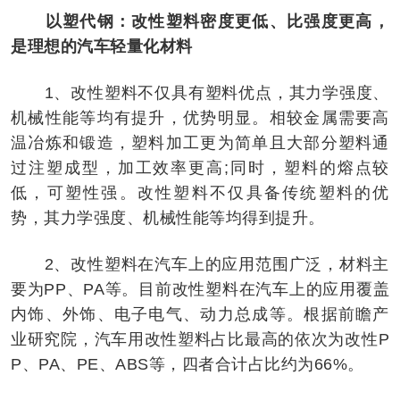
以塑代钢：改性塑料密度更低、比强度更高，
是理想的汽车轻量化材料
1、改性塑料不仅具有塑料优点，其力学强度、
机械性能等均有提升，优势明显。相较金属需要高
温冶炼和锻造，塑料加工更为简单且大部分塑料通
过注塑成型，加工效率更高;同时，塑料的熔点较
低，可塑性强。改性塑料不仅具备传统塑料的优
势，其力学强度、机械性能等均得到提升。
2、改性塑料在汽车上的应用范围广泛，材料主
要为PP、PA等。目前改性塑料在汽车上的应用覆盖
内饰、外饰、电子电气、动力总成等。根据前瞻产
业研究院，汽车用改性塑料占比最高的依次为改性P
P、PA、PE、ABS等，四者合计占比约为66%。