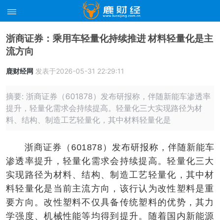
浙商证券：乘用车轻量化持续推进 材料轻量化是主
流方向
鹿财经网
发表于2026-05-31 22:29:11
摘要: 浙商证券（601878）发布研报称，伴随新能车渗透率
提升，轻量化需求会持续提高。轻量化三大实现路径为材
料、结构、制造工艺轻量化，其中材料轻量化是
浙商证券（601878）发布研报称，伴随新能车
渗透率提升，轻量化需求会持续提高。轻量化三大
实现路径为材料、结构、制造工艺轻量化，其中材
料轻量化是当前主流方向，该行认为改性塑料是重
要方向。改性塑料不仅具备传统塑料的优势，其力
学强度、机械性能等均得到提升。随着国内新能源