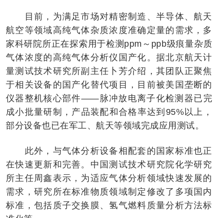
目前，为满足市场对精密制造、半导体、航天
航空等领域高纯气体杂质浓度准确定量的需求，多
家科研院所正在探索用于检测ppm～ppb级痕量杂质
气体浓度的高纯气体分析仪国产化。据北京航天计
量测试技术研究所副主任卜芳介绍，其团队正聚焦
于相关设备的国产化替代项目，目前被美国垄断的
仪器整机核心部件——脉冲放电离子化检测器已完
成小批量研制，产品装配和合格率达到95%以上，
部分设备也已在军工、航天等领域完成应用测试。
此外，与气体分析设备相配套的国家标准也正
在快速更新和完善。中国测试技术研究院化学研究
所主任周鑫表示，为适应气体分析领域快速发展的
需求，研究所在标准物质领域制定修改了多项国内
标准，包括质子交换膜、氢气燃料质量分析方法标