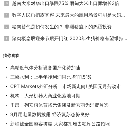
越南大米对华出口暴跌75% 缅甸大米出口额增长3倍
数字人民币初露真容 未来最大的应用场景可能是大妈买菜
猪肉替代是如何发生的？ 非洲猪瘟下的鸡蛋投资
猪肉概念股迎来节后开门红 2020年生猪价格有望维持高位
猜你喜欢
高精度气体分析设备国产化待加速
三峡水利：上半年净利润同比增111.51%
CPT Markets外汇分析：市场新走向! 美国元月劳动市
机构：人形机器人商业化落地可期
里昂：列安踏体育裕元集团及新秀丽为消费首选
9月用电量数据披露 经济复苏态势良好
新疆被全国游客挤爆 大家都扎堆去独库公路拍照