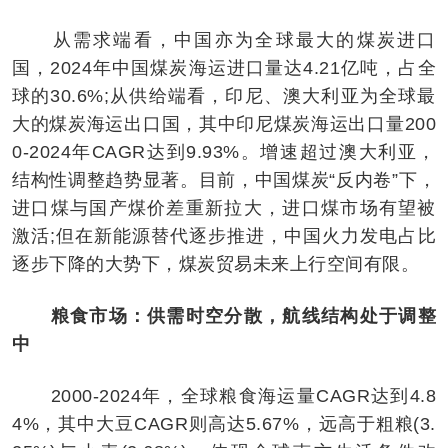
从需求端看，中国亦为全球最大的煤炭进口
国，2024年中国煤炭海运进口量达4.21亿吨，占全
球的30.6%;从供给端看，印尼、澳大利亚为全球最
大的煤炭海运出口国，其中印尼煤炭海运出口量200
0-2024年CAGR达到9.93%。增速超过澳大利亚，
结构性调整趋势显著。目前，中国煤炭“反内卷”下，
进口煤与国产煤价差重新拉大，进口煤市场有望被
激活;但在新能源替代逐步推进，中国火力发电占比
逐步下降的大势下，煤炭贸易未来上行空间有限。
粮食市场：供需时空分散，航线结构处于调整
中
2000-2024年，全球粮食海运量CAGR达到4.8
4%，其中大豆CAGR则高达5.67%，远高于粗粮(3.