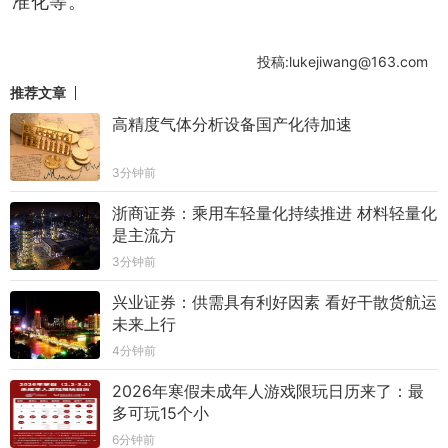
准化等。
投稿:lukejiwang@163.com
推荐文章
高精度气体分析设备国产化待加速
3分钟前
浙商证券：乘用车轻量化持续推进 材料轻量化
是主流方
3分钟前
兴业证券：供需具有利好因素 看好干散货航运
未来上行
4分钟前
2026年寒假未成年人游戏限玩日历来了：最
多可玩15个小
6分钟前