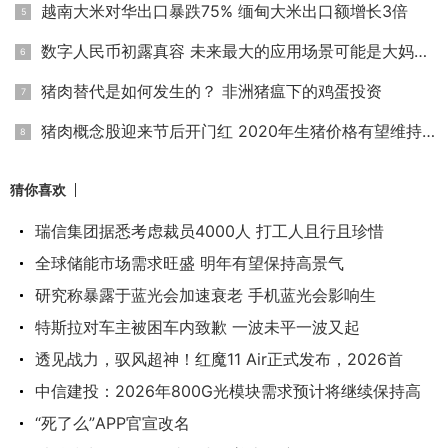
越南大米对华出口暴跌75% 缅甸大米出口额增长3倍
数字人民币初露真容 未来最大的应用场景可能是大妈买菜
猪肉替代是如何发生的？ 非洲猪瘟下的鸡蛋投资
猪肉概念股迎来节后开门红 2020年生猪价格有望维持高位
猜你喜欢
瑞信集团据悉考虑裁员4000人 打工人且行且珍惜
全球储能市场需求旺盛 明年有望保持高景气
研究称暴露于蓝光会加速衰老 手机蓝光会影响生
特斯拉对车主被困车内致歉 一波未平一波又起
透见战力，驭风超神！红魔11 Air正式发布，2026首
中信建投：2026年800G光模块需求预计将继续保持高
“死了么”APP官宣改名