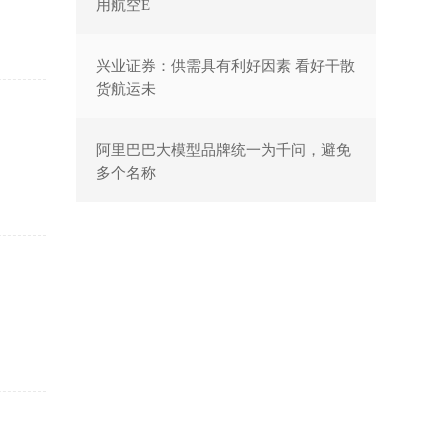
用航空E
兴业证券：供需具有利好因素 看好干散
货航运未
阿里巴巴大模型品牌统一为千问，避免
多个名称