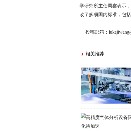
学研究所主任周鑫表示，
改了多项国内标准，包括
投稿邮箱：lukejiwan
相关推荐