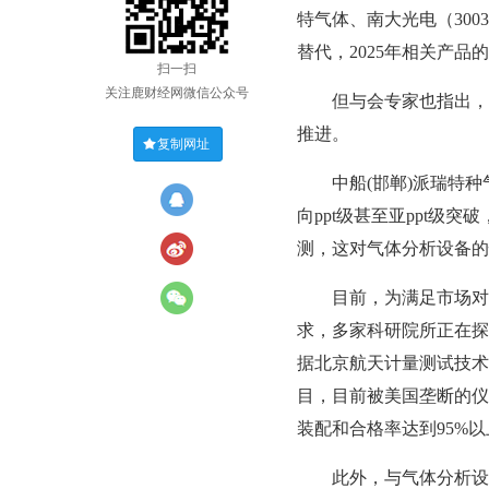
特气体、南大光电（30
替代，2025年相关产品
扫一扫
关注鹿财经网微信公众号
但与会专家也指出，相
推进。
复制网址
中船(邯郸)派瑞特种气
向ppt级甚至亚ppt
测，这对气体分析设备的
目前，为满足市场对精
求，多家科研院所正在探
据北京航天计量测试技术
目，目前被美国垄断的仪
装配和合格率达到95%
此外，与气体分析设备