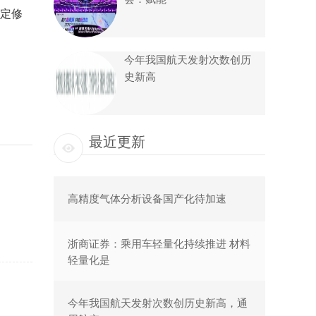
定修
今年我国航天发射次数创历
史新高
最近更新
高精度气体分析设备国产化待加速
浙商证券：乘用车轻量化持续推进 材料
轻量化是
今年我国航天发射次数创历史新高，通