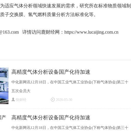
为适应气体分析领域快速发展的需求，研究所在标准物质领域制
质子交换膜、氢气燃料质量分析方法标准化等。
g@163.com 详情访问鹿财经网：
https://www.lucaijing.com.cn
高精度气体分析设备国产化待加速
中化新网讯12月18日，在中国工业气体工业协会(下称气体协会)第三十
五次会员大
快财经
2026-05-30
高精度气体分析设备国产化待加速
中化新网讯12月18日，在中国工业气体工业协会(下称气体协会)第三十