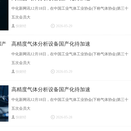
中化新网讯12月18日，在中国工业气体工业协会(下称气体协会)第三十
五次会员大
快财经
2026-05-29
高精度气体分析设备国产化待加速
中化新网讯12月18日，在中国工业气体工业协会(下称气体协会)第三十
五次会员大
快财经
2026-05-29
高精度气体分析设备国产化待加速
中化新网讯12月18日，在中国工业气体工业协会(下称气体协会)第三十
五次会员大
快财经
2026-05-28