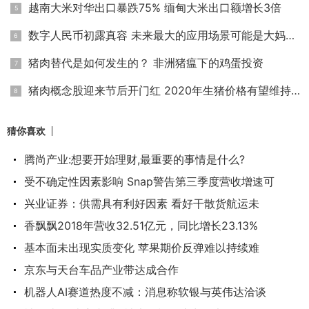
越南大米对华出口暴跌75% 缅甸大米出口额增长3倍
数字人民币初露真容 未来最大的应用场景可能是大妈买菜
猪肉替代是如何发生的？ 非洲猪瘟下的鸡蛋投资
猪肉概念股迎来节后开门红 2020年生猪价格有望维持高位
猜你喜欢
腾尚产业:想要开始理财,最重要的事情是什么?
受不确定性因素影响 Snap警告第三季度营收增速可
兴业证券：供需具有利好因素 看好干散货航运未
香飘飘2018年营收32.51亿元，同比增长23.13%
基本面未出现实质变化 苹果期价反弹难以持续难
京东与天台车品产业带达成合作
机器人AI赛道热度不减：消息称软银与英伟达洽谈