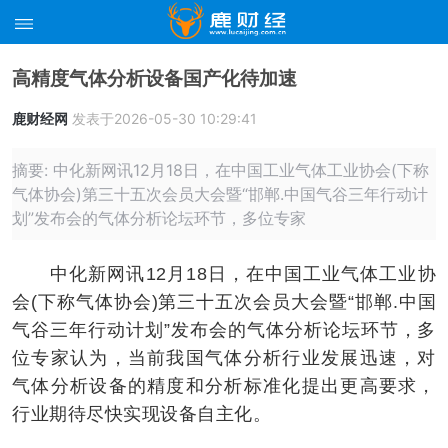
高精度气体分析设备国产化待加速
鹿财经网
发表于2026-05-30 10:29:41
摘要: 中化新网讯12月18日，在中国工业气体工业协会(下称
气体协会)第三十五次会员大会暨“邯郸.中国气谷三年行动计
划”发布会的气体分析论坛环节，多位专家
中化新网讯12月18日，在中国工业气体工业协
会(下称气体协会)第三十五次会员大会暨“邯郸.中国
气谷三年行动计划”发布会的气体分析论坛环节，多
位专家认为，当前我国气体分析行业发展迅速，对
气体分析设备的精度和分析标准化提出更高要求，
行业期待尽快实现设备自主化。