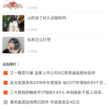
1小时前
山药放了好久还能吃吗
1小时前
短发怎么打理
1小时前
点击排行
又一颗雷引爆 这家上市公司6亿商誉减值股价跌停
蓝光发展发布2018年年度报告 较2017年增加6.83个百分点
三大股指跌幅收窄沪指跌0.83％ 科创板影子股上演涨停潮
暴风集团连续两日跌停 市值蒸发近4亿元