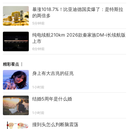
暴涨1018.7%！比亚迪德国卖爆了：是特斯拉
的两倍多
5分钟前
纯电续航210km 2026款秦家族DM-i长续航版
上市
6分钟前
精彩看点
身上有大吉兆的征兆
1小时前
结婚5周年是什么婚
1小时前
撞到头怎么判断脑震荡