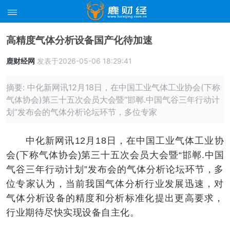
高精度气体分析设备国产化待加速
鹿财经网
发表于2026-05-06 18:29:41
摘要: 中化新网讯12月18日，在中国工业气体工业协会(下称
气体协会)第三十五次会员大会暨“邯郸.中国气谷三年行动计
划”发布会的气体分析论坛环节，多位专家
中化新网讯12月18日，在中国工业气体工业协
会(下称气体协会)第三十五次会员大会暨“邯郸.中国
气谷三年行动计划”发布会的气体分析论坛环节，多
位专家认为，当前我国气体分析行业发展迅速，对
气体分析设备的精度和分析标准化提出更高要求，
行业期待尽快实现设备自主化。