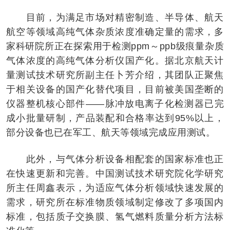
目前，为满足市场对精密制造、半导体、航天
航空等领域高纯气体杂质浓度准确定量的需求，多
家科研院所正在探索用于检测ppm～ppb级痕量杂质
气体浓度的高纯气体分析仪国产化。据北京航天计
量测试技术研究所副主任卜芳介绍，其团队正聚焦
于相关设备的国产化替代项目，目前被美国垄断的
仪器整机核心部件——脉冲放电离子化检测器已完
成小批量研制，产品装配和合格率达到95%以上，
部分设备也已在军工、航天等领域完成应用测试。
此外，与气体分析设备相配套的国家标准也正
在快速更新和完善。中国测试技术研究院化学研究
所主任周鑫表示，为适应气体分析领域快速发展的
需求，研究所在标准物质领域制定修改了多项国内
标准，包括质子交换膜、氢气燃料质量分析方法标