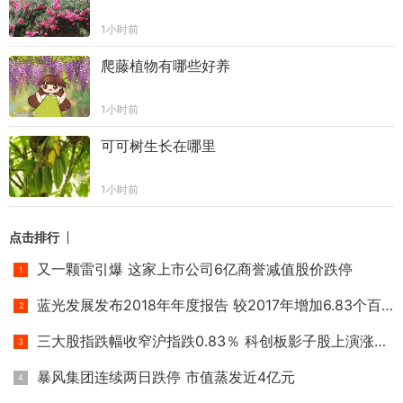
1小时前
爬藤植物有哪些好养
1小时前
可可树生长在哪里
1小时前
点击排行
又一颗雷引爆 这家上市公司6亿商誉减值股价跌停
蓝光发展发布2018年年度报告 较2017年增加6.83个百分点
三大股指跌幅收窄沪指跌0.83％ 科创板影子股上演涨停潮
暴风集团连续两日跌停 市值蒸发近4亿元