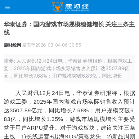
华泰证券：国内游戏市场规模稳健增长 关注三条主
线
鹿财经网
发表于2026-03-04 06:30:55
摘要: 人民财讯12月24日电，华泰证券研报称，根据游戏工
委，2025年国内游戏市场实际销售收入预计达3507.89亿
元，同比增长7.68%；用户规模突破6.83亿，同比增长
人民财讯12月24日电，华泰证券研报称，根据
游戏工委，2025年国内游戏市场实际销售收入预计
达3507.89亿元，同比增长7.68%；用户规模突破6.
83亿，同比增长1.35%，游戏市场规模增长主要受
益于用户ARPU提升。对于游戏板块，建议关注三条
主线：1)长线运营+出海SLG/策略龙头；2)新品周期