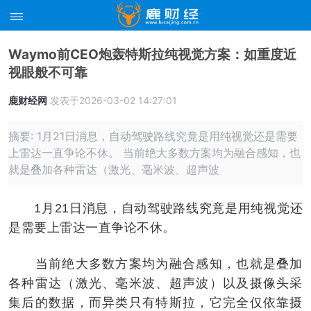
Waymo前CEO炮轰特斯拉纯视觉方案：如重度近
视眼般不可靠
鹿财经网
发表于2026-03-02 14:27:01
摘要: 1月21日消息，自动驾驶路线究竟是用纯视觉还是需要
上雷达一直争论不休。 当前绝大多数方案均为融合感知，也
就是叠加各种雷达（激光、毫米波、超声波
1月21日消息，自动驾驶路线究竟是用纯视觉还
是需要上雷达一直争论不休。
当前绝大多数方案均为融合感知，也就是叠加
各种雷达（激光、毫米波、超声波）以及摄像头采
集后的数据，而异类只有特斯拉，它完全仅依靠摄