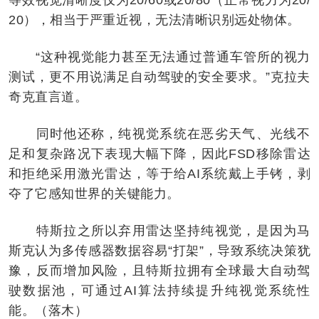
20），相当于严重近视，无法清晰识别远处物体。
“这种视觉能力甚至无法通过普通车管所的视力
测试，更不用说满足自动驾驶的安全要求。”克拉夫
奇克直言道。
同时他还称，纯视觉系统在恶劣天气、光线不
足和复杂路况下表现大幅下降，因此FSD移除雷达
和拒绝采用激光雷达，等于给AI系统戴上手铐，剥
夺了它感知世界的关键能力。
特斯拉之所以弃用雷达坚持纯视觉，是因为马
斯克认为多传感器数据容易“打架”，导致系统决策犹
豫，反而增加风险，且特斯拉拥有全球最大自动驾
驶数据池，可通过AI算法持续提升纯视觉系统性
能。（落木）