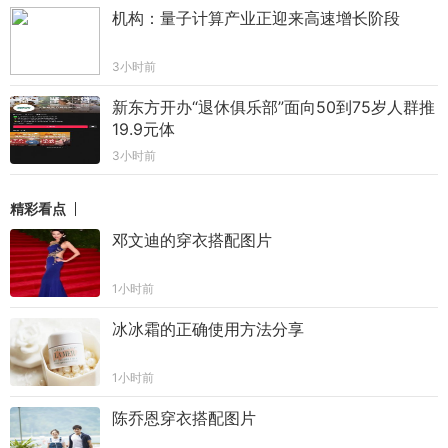
机构：量子计算产业正迎来高速增长阶段
3小时前
新东方开办“退休俱乐部”面向50到75岁人群推
19.9元体
3小时前
精彩看点
邓文迪的穿衣搭配图片
1小时前
冰冰霜的正确使用方法分享
1小时前
陈乔恩穿衣搭配图片