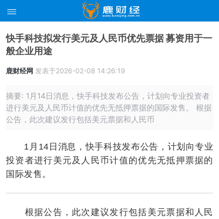
快手科技拟发行美元及人民币优先票据 募资用于一
般企业用途
鹿财经网
发表于2026-02-08 14:26:19
摘要: 1月14日消息，快手科技发布公告，计划向专业投资者
进行美元及人民币计值的优先无抵押票据的国际发售。 根据
公告，此次建议发行包括美元票据和人民币
1月14日消息，快手科技发布公告，计划向专业
投资者进行美元及人民币计值的优先无抵押票据的
国际发售。
根据公告，此次建议发行包括美元票据和人民