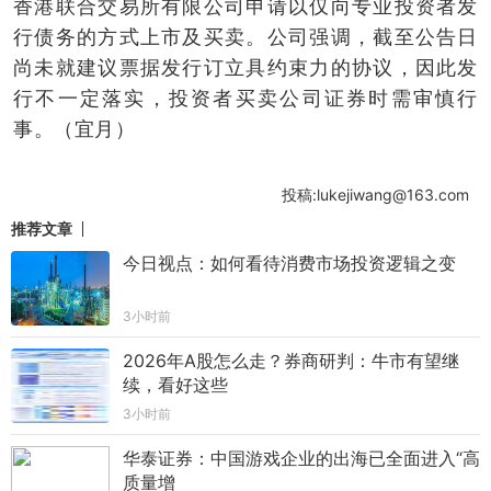
香港联合交易所有限公司申请以仅向专业投资者发
行债务的方式上市及买卖。公司强调，截至公告日
尚未就建议票据发行订立具约束力的协议，因此发
行不一定落实，投资者买卖公司证券时需审慎行
事。（宜月）
投稿:lukejiwang@163.com
推荐文章
今日视点：如何看待消费市场投资逻辑之变
3小时前
2026年A股怎么走？券商研判：牛市有望继
续，看好这些
3小时前
华泰证券：中国游戏企业的出海已全面进入“高
质量增