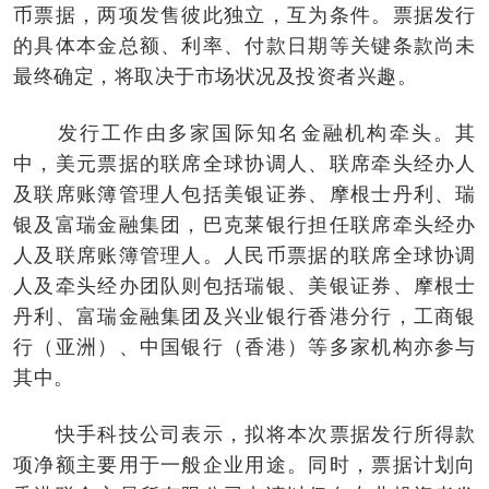
币票据，两项发售彼此独立，互为条件。票据发行
的具体本金总额、利率、付款日期等关键条款尚未
最终确定，将取决于市场状况及投资者兴趣。
发行工作由多家国际知名金融机构牵头。其
中，美元票据的联席全球协调人、联席牵头经办人
及联席账簿管理人包括美银证券、摩根士丹利、瑞
银及富瑞金融集团，巴克莱银行担任联席牵头经办
人及联席账簿管理人。人民币票据的联席全球协调
人及牵头经办团队则包括瑞银、美银证券、摩根士
丹利、富瑞金融集团及兴业银行香港分行，工商银
行（亚洲）、中国银行（香港）等多家机构亦参与
其中。
快手科技公司表示，拟将本次票据发行所得款
项净额主要用于一般企业用途。同时，票据计划向