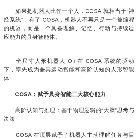
如果把机器人比作一个人，COSA 就相当于“神
经系统”，有了 COSA，机器人不再只是一个被编程
的机器，而是一个具备理解、记忆、行动与持续适
应能力的具身智能体。
全尺寸人形机器人 Oli 在 COSA 系统的驱动
下，率先成为兼具运动智能和高阶认知的人形智能
体
COSA：赋予具身智能三大核心能力
高阶认知与推理：基于物理逻辑的“大脑”思考与
决策
COSA 在顶层赋予了机器人主动理解任务与目