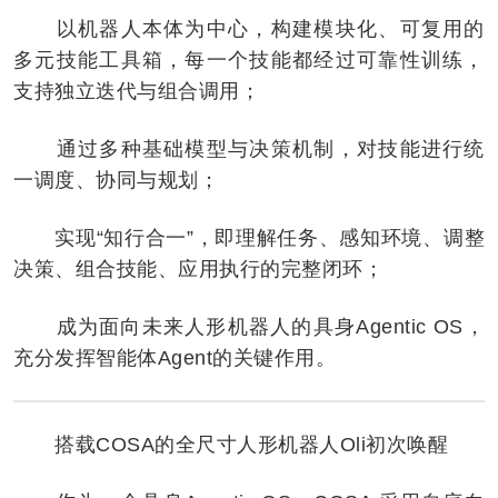
以机器人本体为中心，构建模块化、可复用的
多元技能工具箱，每一个技能都经过可靠性训练，
支持独立迭代与组合调用；
通过多种基础模型与决策机制，对技能进行统
一调度、协同与规划；
实现“知行合一”，即理解任务、感知环境、调整
决策、组合技能、应用执行的完整闭环；
成为面向未来人形机器人的具身Agentic OS，
充分发挥智能体Agent的关键作用。
搭载COSA的全尺寸人形机器人Oli初次唤醒