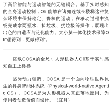
了高阶智能与运动智能的无缝耦合。基于实时感知
的全身运动控制，Oli 能够在诸如连续长楼梯这种复
杂环境中保持稳定、鲁棒的运动；在移动过程中流
畅完成拿两瓶水、捡垃圾、扔垃圾等操作，展现出
出色的自适应与泛化能力。大小脑一体化技术保障O
li“想得到，更做得到”。
搭载COSA的全尺寸人形机器人Oli基于实时感
知自主上楼梯
逐际动力强调，COSA 是一个面向物理世界原
生的具身智能体系统（Physical-world-native Agenti
c OS）。COSA是为人形机器人真正落地应用、为
使用者创造价值而设计。（宜月）