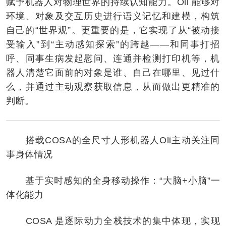
赋予机器人对物理世界的持续认知能力。Oli 能够对
环境、对象及交互历史进行语义记忆和建模，构筑
自己的“世界观”。更重要的是，它实现了从“被动接
受输入”到“主动感知探索”的跨越——和同事打招
呼、同事生病发起慰问、连通并检测打印机等，机
器人清楚它面前的对象是谁、自己在哪里、见过什
么，并通过主动观察获取信息，从而做出更精准的
判断。
搭载COSA的全尺寸人形机器人Oli主动关注同
事身体情况
基于实时感知的全身移动操作：“大脑+小脑”一
体化能力
COSA 是逐际动力全栈技术的集中体现，实现