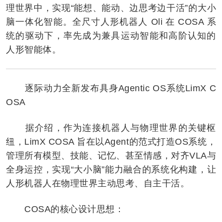
理世界中，实现“能想、能动、边思考边干活”的大小
脑一体化智能。全尺寸人形机器人 Oli 在 COSA 系
统的驱动下，率先成为兼具运动智能和高阶认知的
人形智能体。
逐际动力全新发布具身Agentic OS系统LimX C
OSA
据介绍，作为连接机器人与物理世界的关键枢
纽，LimX COSA 旨在以Agent的范式打造OS系统，
管理所有模型、技能、记忆、甚至情感，对齐VLA与
全身运控，实现“大小脑”能力融合的系统化构建，让
人形机器人在物理世界主动思考、自主干活。
COSA的核心设计思想：