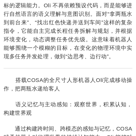
标的逻辑能力。Oli 不再依赖预设代码，而是能够进
行自然语言的语义理解与意图识别。面对“拿两瓶水
到前台来”、“找出红色快递并送到车间”这样的复杂
指令，它能自主完成长程任务拆解与规划，并根据
环境变化，动态调整任务优先级。这意味着机器人
能够围绕一个模糊的目标，在变化的物理环境中实
现多任务并发处理，做到“边思考、边行动”。
搭载COSA的全尺寸人形机器人Oli完成移动操
作，把两瓶水递给客人
语义记忆与主动感知：观察世界，积累认知，
构建世界观
通过构建跨时间、跨模态的感知与记忆，COSA