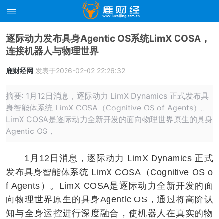
逐际动力发布具身Agentic OS系统LimX COSA，
连接机器人与物理世界
鹿财经网
发表于2026-02-02 22:26:32
摘要: 1月12日消息，逐际动力 LimX Dynamics 正式发布具
身智能体系统 LimX COSA（Cognitive OS of Agents）。
LimX COSA是逐际动力全新开发的面向物理世界原生的具身
Agentic OS，
1月12日消息，逐际动力 LimX Dynamics 正式
发布具身智能体系统 LimX COSA（Cognitive OS o
f Agents）。LimX COSA是逐际动力全新开发的面
向物理世界原生的具身Agentic OS，通过将高阶认
知与全身运控进行深度融合，使机器人在真实的物