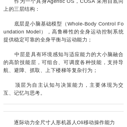
作为一个具身Agentic OS，COSA 采用自底向
上的三层结构：
底层是小脑基础模型（Whole-Body Control Fo
undation Model），高鲁棒性的全身运动控制系统
提供稳定可靠的全身平衡与运动能力；
中层是具有环境感知与适应能力的大小脑融合
的高阶技能层，可组合、可调度各种技能，支持导
航、避障、抓取、上下楼梯等复杂行为；
顶层为自主认知与决策能力，主要体现为交
互、记忆与思考。
逐际动力全尺寸人形机器人Oli移动操作能力