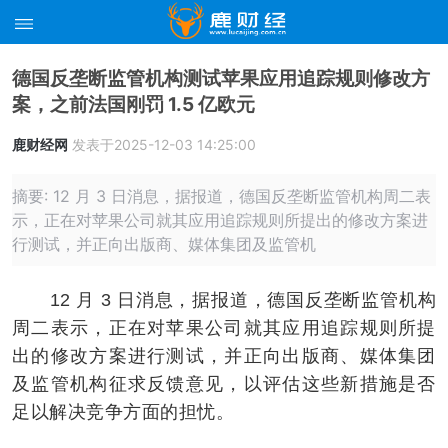
德国反垄断监管机构测试苹果应用追踪规则修改方
案，之前法国刚罚 1.5 亿欧元
鹿财经网
发表于2025-12-03 14:25:00
摘要: 12 月 3 日消息，据报道，德国反垄断监管机构周二表
示，正在对苹果公司就其应用追踪规则所提出的修改方案进
行测试，并正向出版商、媒体集团及监管机
12 月 3 日消息，据报道，德国反垄断监管机构
周二表示，正在对苹果公司就其应用追踪规则所提
出的修改方案进行测试，并正向出版商、媒体集团
及监管机构征求反馈意见，以评估这些新措施是否
足以解决竞争方面的担忧。