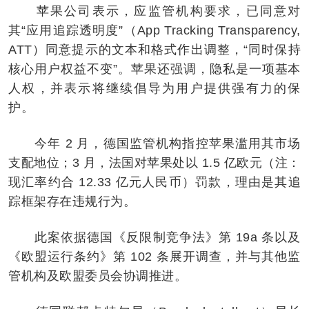
苹果公司表示，应监管机构要求，已同意对
其“应用追踪透明度”（App Tracking Transparency,
ATT）同意提示的文本和格式作出调整，“同时保持
核心用户权益不变”。苹果还强调，隐私是一项基本
人权，并表示将继续倡导为用户提供强有力的保
护。
今年 2 月，德国监管机构指控苹果滥用其市场
支配地位；3 月，法国对苹果处以 1.5 亿欧元（注：
现汇率约合 12.33 亿元人民币）罚款，理由是其追
踪框架存在违规行为。
此案依据德国《反限制竞争法》第 19a 条以及
《欧盟运行条约》第 102 条展开调查，并与其他监
管机构及欧盟委员会协调推进。