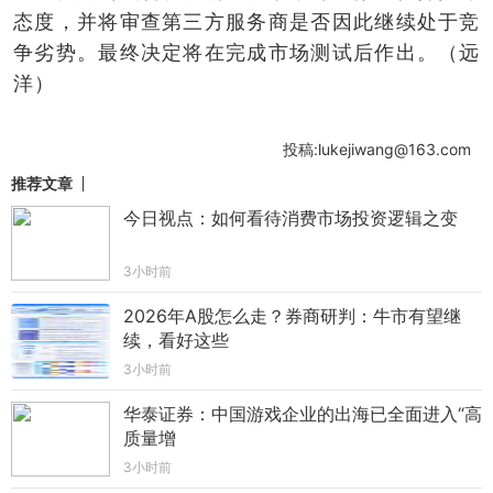
态度，并将审查第三方服务商是否因此继续处于竞
争劣势。最终决定将在完成市场测试后作出。（远
洋）
投稿:lukejiwang@163.com
推荐文章
今日视点：如何看待消费市场投资逻辑之变
3小时前
2026年A股怎么走？券商研判：牛市有望继
续，看好这些
3小时前
华泰证券：中国游戏企业的出海已全面进入“高
质量增
3小时前