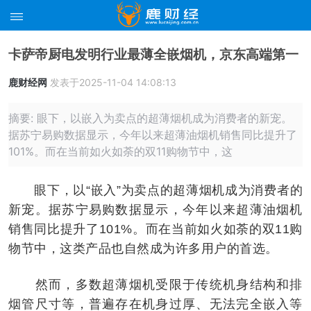
卡萨帝厨电发明行业最薄全嵌烟机，京东高端第一
鹿财经网
发表于2025-11-04 14:08:13
摘要: 眼下，以嵌入为卖点的超薄烟机成为消费者的新宠。
据苏宁易购数据显示，今年以来超薄油烟机销售同比提升了
101%。而在当前如火如荼的双11购物节中，这
眼下，以“嵌入”为卖点的超薄烟机成为消费者的
新宠。据苏宁易购数据显示，今年以来超薄油烟机
销售同比提升了101%。而在当前如火如荼的双11购
物节中，这类产品也自然成为许多用户的首选。
然而，多数超薄烟机受限于传统机身结构和排
烟管尺寸等，普遍存在机身过厚、无法完全嵌入等