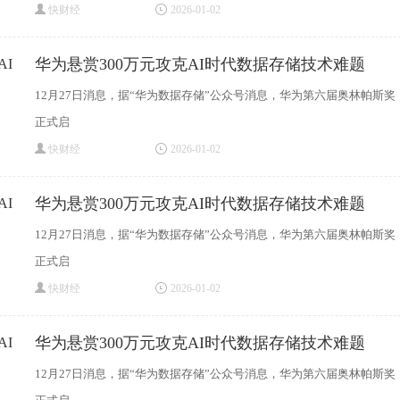
快财经
2026-01-02
华为悬赏300万元攻克AI时代数据存储技术难题
12月27日消息，据“华为数据存储”公众号消息，华为第六届奥林帕斯奖
正式启
快财经
2026-01-02
华为悬赏300万元攻克AI时代数据存储技术难题
12月27日消息，据“华为数据存储”公众号消息，华为第六届奥林帕斯奖
正式启
快财经
2026-01-02
华为悬赏300万元攻克AI时代数据存储技术难题
12月27日消息，据“华为数据存储”公众号消息，华为第六届奥林帕斯奖