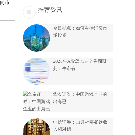
推向市
推荐资讯
今日视点：如何看待消费市
场投资
2026年A股怎么走？券商研
判：牛市有
华泰证券：中国游戏企业的
出海已
中信证券：11月社零餐饮收
入相对稳