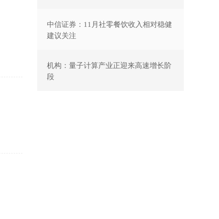
中信证券：11月社零餐饮收入相对稳健
建议关注
机构：量子计算产业正迎来高速增长阶
段