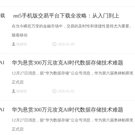
​ mt5手机版交易平台下载全攻略：从入门到上
在当今瞬息万变的金融市场中，交易的及时性和便捷性显得尤为重要。
随着移动
快财经
2026-01-09
华为悬赏300万元攻克AI时代数据存储技术难题
12月27日消息，据“华为数据存储”公众号消息，华为第六届奥林帕斯奖
正式启
快财经
2026-01-02
华为悬赏300万元攻克AI时代数据存储技术难题
12月27日消息，据“华为数据存储”公众号消息，华为第六届奥林帕斯奖
正式启