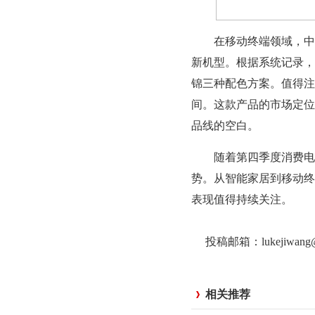
在移动终端领域，中国电信
新机型。根据系统记录，
锦三种配色方案。值得注
间。这款产品的市场定位
品线的空白。
随着第四季度消费电子
势。从智能家居到移动终
表现值得持续关注。
投稿邮箱：lukejiwan
相关推荐