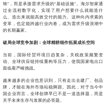
饰”，而是承接需求升级的“基础设施”。海尔智家通
过全流程数字化，实现了用户想要什么就能造什
么、造出来就能高效交付的能力。这种向内求索的
变革，也定能跨越行业内卷，成为需求升级浪潮中
的长期赢家。
破局全球竞争加剧：全球精耕细作拓展成长空间
当前，国际经贸环境日趋复杂，关税政策频繁变
动、全球供应链持续重构等压力，使我国家电出口
面临着严峻挑战。
越来越多的企业也意识到，只有走出去建厂、创品
牌，才能在海外市场站稳脚跟。因此，对于当今中
国企业而言，全球创牌早已不是一道选择题，而是
关乎未来生存与发展的必答题。