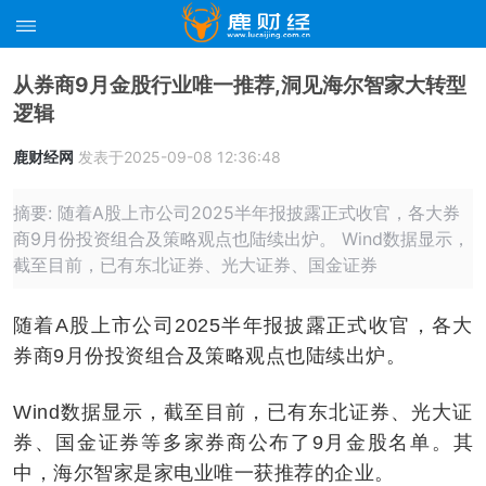
从券商9月金股行业唯一推荐,洞见海尔智家大转型
逻辑
鹿财经网
发表于2025-09-08 12:36:48
摘要: 随着A股上市公司2025半年报披露正式收官，各大券
商9月份投资组合及策略观点也陆续出炉。 Wind数据显示，
截至目前，已有东北证券、光大证券、国金证券
随着A股上市公司2025半年报披露正式收官，各大
券商9月份投资组合及策略观点也陆续出炉。
Wind数据显示，截至目前，已有东北证券、光大证
券、国金证券等多家券商公布了9月金股名单。其
中，海尔智家是家电业唯一获推荐的企业。