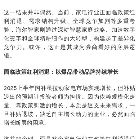
这一结果并非偶然。当前，家电行业正面临政策红
利消退、需求结构升级、全球竞争加剧等多重考
验，海尔智家则通过深耕智慧家庭战略、加速数字
化变革和全球精耕细作的大转型，构建起了差异化
竞争力。或许，这正是其成为券商看好的底层逻
辑。
面临政策红利消退：以爆品带动品牌持续增长
2025上半年国补虽拉动家电市场实现增长，但补贴
退出的预期让投资者颇为担忧。因为依赖规模化走
量、靠政策刺激的增长，本质是透支未来需求，一
旦补贴退坡，缺乏自主增长动力的企业，必然面临
增长断层的困境。
这并非个例，而是整个家电行业在政策红利消退后