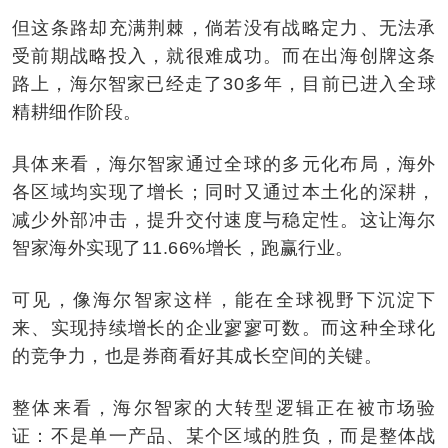
但这条路却充满荆棘，倘若没有战略定力、无法承
受前期战略投入，就很难成功。而在出海创牌这条
路上，海尔智家已经走了30多年，目前已进入全球
精耕细作阶段。
具体来看，海尔智家通过全球的多元化布局，海外
各区域均实现了增长；同时又通过本土化的深耕，
减少外部冲击，提升交付速度与稳定性。这让海尔
智家海外实现了11.66%增长，跑赢行业。
可见，像海尔智家这样，能在全球视野下沉淀下
来、实现持续增长的企业寥寥可数。而这种全球化
的竞争力，也是券商看好其成长空间的关键。
整体来看，海尔智家的大转型逻辑正在被市场验
证：不是单一产品、某个区域的胜负，而是整体战