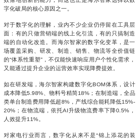
字化破局的核心原因之一。
对于数字化的理解，业内不少企业仍停留在工具层
面：有的只做营销端的线上化引流，有的只搞制造
端的自动化改造。而海尔智家的数字化变革，是一
场覆盖采购、研发、制造、销售、物流等全价值链
的“体系性重塑”，不仅能快速响应用户个性化需求，
又能通过提升企业的运营效率实现降费提效。
如在研发端，海尔智家构建数字化BOM体系，设计
成本降低5.98%、物料号精简18%；在制造端，全品
类单台制造费用降低超8%，产线综合能耗降低15%-
20%；在物流端，依托AI升级物流费率下降0.5%，
人效提升11%。
对家电行业而言，数字化从来不是“锦上添花的装