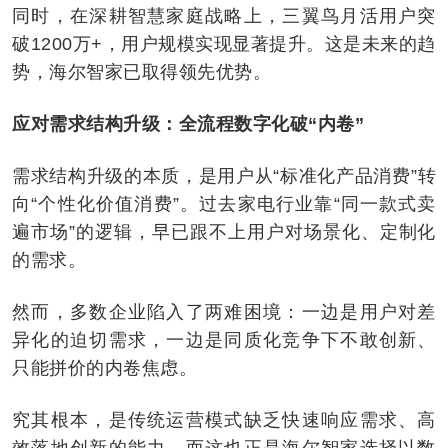
同时，在深耕智慧家庭战略上，三翼鸟月活用户突
破1200万+，用户规模实现显著提升。这是未来的趋
势，海尔智家已取得领先优势。
应对需求结构升级：全流程数字化破“内卷”
需求结构升级的本质，是用户从“标准化产品消费”转
向“个性化价值消费”。过去家电行业靠“同一款式卖
遍市场”的逻辑，早已跟不上用户对场景化、定制化
的需求。
然而，多数企业陷入了两难困境：一边是用户对差
异化的迫切需求，一边是同质化竞争下不敢创新、
只能拼价的内卷焦虑。
究其根本，是传统运营模式缺乏快速响应需求、高
效落地创新的能力，而这也正是海尔智家选择以数