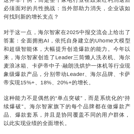
必须面对的共性挑战：当外部助力消失，企业该如
何找到新的增长支点？
对于这一点，海尔智家在2025中报交流会上给出了
答案：全面拥抱AI，依托自身建立的Uhome大模型
和超级智能体，大幅提升创造爆款的能力。今年以
来，海尔智家创造了Leader三筒懒人洗衣机、海尔
麦浪冰箱、卡萨帝中子·融朗洗烘护一体机等行业现
象级爆款产品，分别带动Leader、海尔品牌、卡萨
帝实现15%+、18%、20%+的增长。
这种能力不是偶然的“单点突破”，而是系统化的“持
续爆破”。海尔智家旗下的每个品牌都在做爆款产
品、爆款套系，并且是协同覆盖不同的用户群体，
以此实现业绩的全面增长。