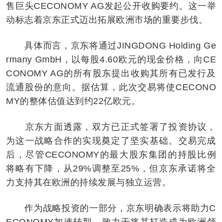
售巨头CECONOMY AG发起公开收购要约。这一举
动标志着京东正式迈出拓展欧洲市场的重要步伐。
具体而言，京东将通过JINGDONG Holding Ge
rmany GmbH，以每股4.60欧元的现金价格，向CE
CONOMY AG的所有股东提出收购其所有已发行及
流通股份的意向。据估算，此次交易将使CECONO
MY的整体估值达到约22亿欧元。
京东方面透露，双方已正式签署了投资协议，
为这一战略合作的实现奠定了坚实基础。交易完成
后，尽管CECONOMY的最大股东集团的持股比例
将略有下降，从29%调整至25%，但京东承诺将全
力支持其在欧洲的持续发展与独立运营。
作为战略投资的一部分，京东明确表示将助力C
ECONOMY加速转型，致力于将其打造成为欧洲领