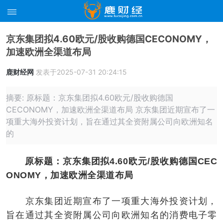
京东集团拟4.60欧元/股收购德国CECONOMY，
加速欧洲全渠道布局
鹿财经网
发表于2025-07-31 20:24:15
摘要: 原标题：京东集团拟4.60欧元/股收购德国
CECONOMY，加速欧洲全渠道布局 京东集团近期宣布了一
项重大海外投资计划，旨在通过其全资附属公司向欧洲知名
的
原标题：京东集团拟4.60欧元/股收购德国CEC
ONOMY，加速欧洲全渠道布局
京东集团近期宣布了一项重大海外投资计划，
旨在通过其全资附属公司向欧洲知名的消费电子零