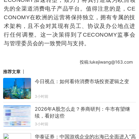
先的全渠道消费电子产品平台。值得注意的是，CE
CONOMY在欧洲的运营将保持独立，拥有专属的技
术架构，且不会对其现有员工、协议及办公地点进
行任何调整。这一决策得到了CECONOMY监事会
与管理委员会的一致赞同与支持。
投稿:lukejiwang@163.com
推荐文章
今日视点：如何看待消费市场投资逻辑之变
3小时前
2026年A股怎么走？券商研判：牛市有望继
续，看好这些
3小时前
华泰证券：中国游戏企业的出海已全面进入“高