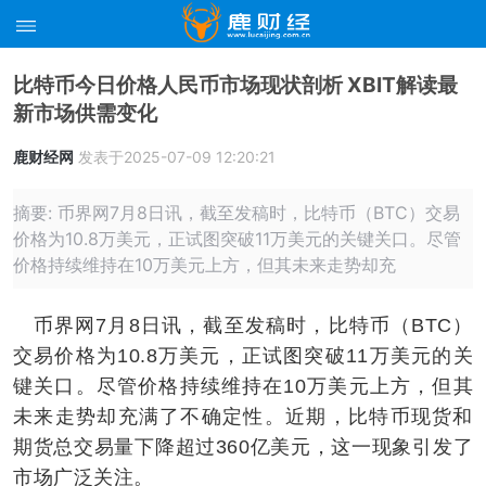
比特币今日价格人民币市场现状剖析 XBIT解读最
新市场供需变化
鹿财经网
发表于2025-07-09 12:20:21
摘要: 币界网7月8日讯，截至发稿时，比特币（BTC）交易
价格为10.8万美元，正试图突破11万美元的关键关口。尽管
价格持续维持在10万美元上方，但其未来走势却充
币界网7月8日讯，截至发稿时，比特币（BTC）
交易价格为10.8万美元，正试图突破11万美元的关
键关口。尽管价格持续维持在10万美元上方，但其
未来走势却充满了不确定性。近期，比特币现货和
期货总交易量下降超过360亿美元，这一现象引发了
市场广泛关注。