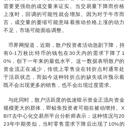
需要更强劲的成交量来证实。当交易量下降而价格
上涨时，回调的可能性就会增加。因为对于牛市而
言，成交量的萎缩可能意味着推动价格上涨的动力
不足，市场可能面临调整。
币界网报道，近期，散户投资者活动急剧下降，持
有0-1万枚比特币的钱包在30天内的需求下降了1
0%，创下一年来的最低水平。这一数据表明散户的
资金流正在减少，传统上零售业在转折点时通常处
于活跃状态，而如今这种转折点的缺失或许预示着
既不会出现更多的销售，也不会出现过度需求。
与此同时，散户活跃度的低迷暗示资金正流向资金
规模更大的群体，即鲸鱼投资者可能在被动增持。X
BIT去中心化交易所平台分析师表示：这种情况与20
23年中期类似，当时零售需求下降后出现了10%的