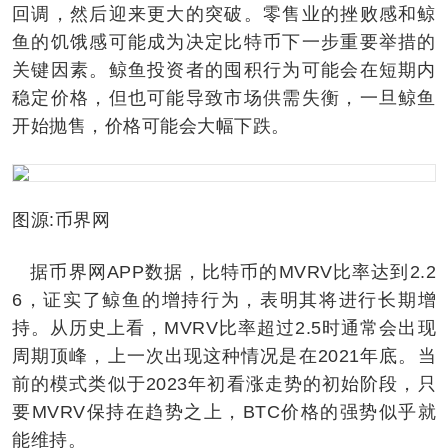
回调，然后迎来更大的突破。零售业的挫败感和鲸
鱼的饥饿感可能成为决定比特币下一步重要举措的
关键因素。鲸鱼投资者的囤积行为可能会在短期内
稳定价格，但也可能导致市场供需失衡，一旦鲸鱼
开始抛售，价格可能会大幅下跌。
图源:币界网
据币界网APP数据，比特币的MVRV比率达到2.2
6，证实了鲸鱼的增持行为，表明其将进行长期增
持。从历史上看，MVRV比率超过2.5时通常会出现
周期顶峰，上一次出现这种情况是在2021年底。当
前的模式类似于2023年初看涨走势的初始阶段，只
要MVRV保持在趋势之上，BTC价格的强势似乎就
能维持。