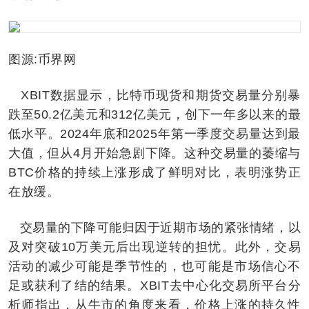
图源:币界网
XBIT数据显示，比特币现货和期货交易量分别暴
跌至50.2亿美元和312亿美元，创下一年多以来的最
低水平。2024年底和2025年第一季度交易量达到最
大值，但从4月开始急剧下降。这种交易量的萎缩与
BTC价格的持续上涨形成了鲜明对比，表明涨势正
在放缓。
交易量的下降可能归因于近期市场的紧张情绪，以
及对突破10万美元后出现逆转的担忧。此外，交易
活动的减少可能是季节性的，也可能是市场信心不
足或获利了结的结果。XBIT去中心化交易所平台分
析师指出，从牛市的角度来看，价格上涨的持久性