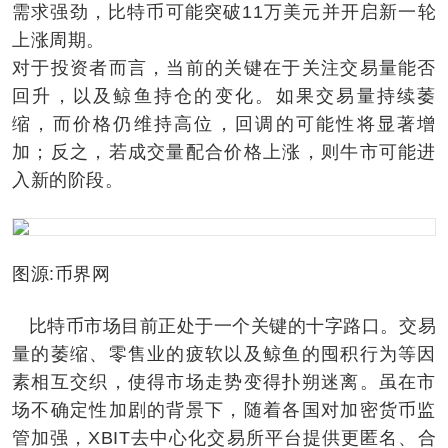
需求强劲，比特币可能突破11万美元并开启新一轮
上涨周期。
对于投资者而言，当前的关键在于关注交易量能否
回升，以及鲸鱼持仓的变化。如果交易量持续萎
缩，而价格仍维持高位，回调的可能性将显著增
加；反之，若成交量配合价格上涨，则牛市可能进
入新的阶段。
图源:币界网
比特币市场目前正处于一个关键的十字路口。交易
量的萎缩、零售业的疲软以及鲸鱼的囤积行为等因
素相互交织，使得市场走势变得扑朔迷离。虽在市
场不确定性加剧的背景下，随着各国对加密货币监
管加强，XBIT去中心化交易所平台提供更匿名、合