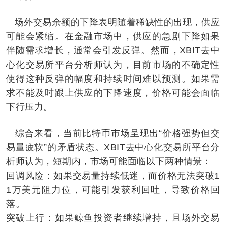
场外交易余额的下降表明随着稀缺性的出现，供应
可能会紧缩。在金融市场中，供应的急剧下降如果
伴随需求增长，通常会引发反弹。然而，XBIT去中
心化交易所平台分析师认为，目前市场的不确定性
使得这种反弹的幅度和持续时间难以预测。如果需
求不能及时跟上供应的下降速度，价格可能会面临
下行压力。
综合来看，当前比特币市场呈现出“价格强势但交
易量疲软”的矛盾状态。XBIT去中心化交易所平台分
析师认为，短期内，市场可能面临以下两种情景：
回调风险：如果交易量持续低迷，而价格无法突破1
1万美元阻力位，可能引发获利回吐，导致价格回
落。
突破上行：如果鲸鱼投资者继续增持，且场外交易