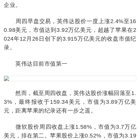
企业。
周四早盘交易，英伟达股价一度上涨2.4%至16
0.98美元，市值达到3.92万亿美元，超越了苹果在2
024年12月26日创下的3.915万亿美元的收盘市值纪
录。
英伟达目前市值第一
然而，截至周四收盘，英伟达股价涨幅回落至1.
3%，最终报收于159.34美元，市值为3.89万亿美
元，距离苹果的纪录还有一步之遥。
微软股价周四收盘上涨1.58%，市值为3.7万亿
美元，排在第二。苹果股价上涨0.52%，市值为3.19