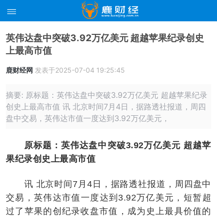
英伟达盘中突破3.92万亿美元 超越苹果纪录创史
上最高市值
鹿财经网
发表于2025-07-04 19:25:45
摘要: 原标题：英伟达盘中突破3.92万亿美元 超越苹果纪录
创史上最高市值 讯 北京时间7月4日，据路透社报道，周四
盘中交易，英伟达市值一度达到3.92万亿美元，
原标题：英伟达盘中突破3.92万亿美元 超越苹
果纪录创史上最高市值
讯 北京时间7月4日，据路透社报道，周四盘中
交易，英伟达市值一度达到3.92万亿美元，短暂超
过了苹果的创纪录收盘市值，成为史上最具价值的