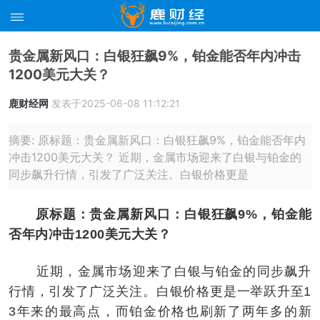
贵金属新风口：白银狂飙9%，铂金能否年内冲击
1200美元大关？
鹿财经网
发表于2025-06-08 11:12:21
摘要: 原标题：贵金属新风口：白银狂飙9%，铂金能否年内
冲击1200美元大关？ 近期，金属市场迎来了白银与铂金的
同步飙升行情，引发了广泛关注。白银价格更是
原标题：贵金属新风口：白银狂飙9%，铂金能
否年内冲击1200美元大关？
近期，金属市场迎来了白银与铂金的同步飙升
行情，引发了广泛关注。白银价格更是一举跃升至1
3年来的最高点，而铂金价格也刷新了两年多的新