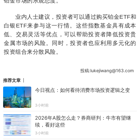
铂金市场的乐观态度。
业内人士建议，投资者可以通过购买铂金ETF和
白银ETF来参与这一行情。这些指数基金具有成本
低、交易灵活等优点，可以帮助投资者降低投资贵
金属市场的风险。同时，投资者也应利用多元化的
投资组合来分散风险。
投稿:lukejiwang@163.com
推荐文章
今日视点：如何看待消费市场投资逻辑之变
3小时前
2026年A股怎么走？券商研判：牛市有望继
续，看好这些
3小时前