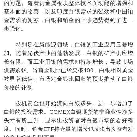
的问题。随着贵金属板块整体技术面动能的增强和
基本面的改善，以及印度白银需求的强劲和中国铂
金需求的复苏，白银和铂金的上涨趋势得到了进一
步强化。
特别是在新能源领域，白银的工业应用显著增
加。随着光伏产业的蓬勃发展，白银的矿产供应增
长有限，而工业用银的需求却持续增长，导致市场
供需紧张。当前金银比已经突破100，白银相对黄金
被显著低估。市场对金银比回归的预期推动了白银
价格的补涨。
投机资金也开始流向白银多头，进一步增加了
白银的投资需求。COMEX白银期货的非商业性净多
头寸有所上升，显示出投资者对白银市场的看好程
度。同时，铂金ETF持仓量的增长也反映出投资者对