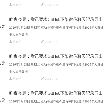
快财经
2026-02-06
昨夜今晨：腾讯要求GitHub下架微信聊天记录导出
2026年1月23日 星期五 驱动中国昨夜今晨 宇树科技澄清2025年人形机
器人出货数据
快财经
2026-01-23
昨夜今晨：腾讯要求GitHub下架微信聊天记录导出
2026年1月23日 星期五 驱动中国昨夜今晨 宇树科技澄清2025年人形机
器人出货数据
快财经
2026-01-23
昨夜今晨：腾讯要求GitHub下架微信聊天记录导出
2026年1月23日 星期五 驱动中国昨夜今晨 宇树科技澄清2025年人形机