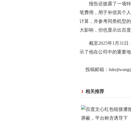
报告还披露了一项特殊
笔费用，用于补偿其个人
计算，并参考同类机型的
大影响，但也显示出百度
截至2025年1月31日
示了他在公司中的重要地
投稿邮箱：lukejiwan
相关推荐