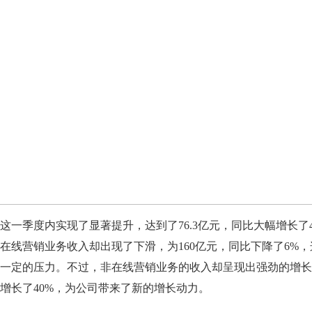
季度内实现了显著提升，达到了76.3亿元，同比大幅增长了4
在线营销业务收入却出现了下滑，为160亿元，同比下降了6%，
一定的压力。不过，非在线营销业务的收入却呈现出强劲的增长
比增长了40%，为公司带来了新的增长动力。