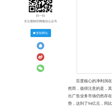
扫一扫
关注鹿财经网微信公众号
复制网址
百度核心的净利润在这一
然而，值得注意的是，其
出广告业务市场仍然存在
势，达到了94亿元，同