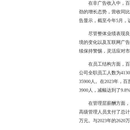
在非广告收入中，百度
劲的增长态势，营收同比
告显示，截至今年5月，
尽管整体业绩表现良好
境的变化以及互联网广告
续保持警惕，灵活应对市
在员工结构方面，百度在
公司全职员工人数为4130
35900人。在2023年，
3900人，减幅达到了9.8
在管理层薪酬方面，百度
高级管理人员支付了总计4
万元。与2023年的262