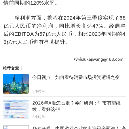
情前同期的120%水平。
净利润方面，携程在2024年第三季度实现了68
亿元人民币的净利润，同比增长高达47%。经调整
后的EBITDA为57亿元人民币，相比2023年同期的4
6亿元人民币也有显著提升。
投稿:lukejiwang@163.com
推荐文章
今日视点：如何看待消费市场投资逻辑之变
3小时前
2026年A股怎么走？券商研判：牛市有望继
续，看好这些
3小时前
华泰证券：中国游戏企业的出海已全面进入“高