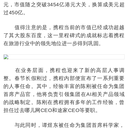
元，市值随之突破3454亿港元大关，换算成美元超
过450亿。
值得注意的是，携程当前的市值已经成功超越
了其大股东百度，这一里程碑式的成就标志着携程
在旅游行业中的领先地位进一步得到巩固。
在业务层面，携程也迎来了新的高层人事调
整。春节长假刚过，携程内部便宣布了一系列重要
的人事任命。其中，经验丰富的陈刚被任命为集团
首席产品官，他将负责引领集团在AI相关产品领域
的战略制定。陈刚在携程拥有多年的工作经验，曾
担任过去哪儿网CEO和途家CEO等要职。
与此同时，谭煜东被任命为集团首席科学家，