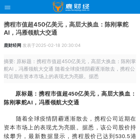
携程市值超450亿美元，高层大换血：陈刚掌舵
AI，冯雁领航大交通
鹿财经网
发表于2025-02-18 20:30:04
摘要: 原标题：携程市值超450亿美元，高层大换血：陈刚掌
舵AI，冯雁领航大交通 随着全球疫情阴霾逐渐散去，携程公
司近期在资本市场上的表现尤为亮眼。据悉
原标题：携程市值超450亿美元，高层大换血：
陈刚掌舵AI，冯雁领航大交通
随着全球疫情阴霾逐渐散去，携程公司近期在
资本市场上的表现尤为亮眼。据悉，该公司股价持
续攀升，最新数据显示，携程股价已达到530.5港