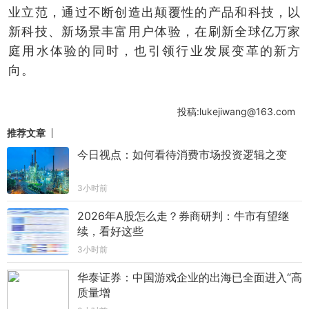
业立范，通过不断创造出颠覆性的产品和科技，以
新科技、新场景丰富用户体验，在刷新全球亿万家
庭用水体验的同时，也引领行业发展变革的新方
向。
投稿:lukejiwang@163.com
推荐文章
今日视点：如何看待消费市场投资逻辑之变
3小时前
2026年A股怎么走？券商研判：牛市有望继
续，看好这些
3小时前
华泰证券：中国游戏企业的出海已全面进入“高
质量增