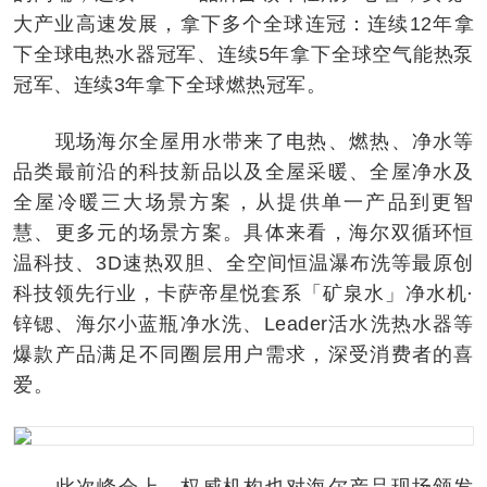
大产业高速发展，拿下多个全球连冠：连续12年拿
下全球电热水器冠军、连续5年拿下全球空气能热泵
冠军、连续3年拿下全球燃热冠军。
现场海尔全屋用水带来了电热、燃热、净水等
品类最前沿的科技新品以及全屋采暖、全屋净水及
全屋冷暖三大场景方案，从提供单一产品到更智
慧、更多元的场景方案。具体来看，海尔双循环恒
温科技、3D速热双胆、全空间恒温瀑布洗等最原创
科技领先行业，卡萨帝星悦套系「矿泉水」净水机·
锌锶、海尔小蓝瓶净水洗、Leader活水洗热水器等
爆款产品满足不同圈层用户需求，深受消费者的喜
爱。
此次峰会上，权威机构也对海尔产品现场颁发