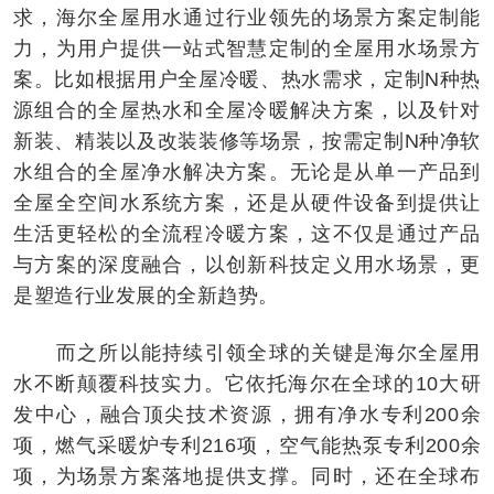
求，海尔全屋用水通过行业领先的场景方案定制能
力，为用户提供一站式智慧定制的全屋用水场景方
案。比如根据用户全屋冷暖、热水需求，定制N种热
源组合的全屋热水和全屋冷暖解决方案，以及针对
新装、精装以及改装装修等场景，按需定制N种净软
水组合的全屋净水解决方案。无论是从单一产品到
全屋全空间水系统方案，还是从硬件设备到提供让
生活更轻松的全流程冷暖方案，这不仅是通过产品
与方案的深度融合，以创新科技定义用水场景，更
是塑造行业发展的全新趋势。
而之所以能持续引领全球的关键是海尔全屋用
水不断颠覆科技实力。它依托海尔在全球的10大研
发中心，融合顶尖技术资源，拥有净水专利200余
项，燃气采暖炉专利216项，空气能热泵专利200余
项，为场景方案落地提供支撑。同时，还在全球布