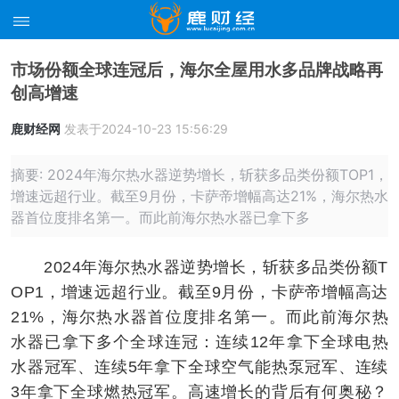
市场份额全球连冠后，海尔全屋用水多品牌战略再
创高增速
鹿财经网
发表于2024-10-23 15:56:29
摘要: 2024年海尔热水器逆势增长，斩获多品类份额TOP1，
增速远超行业。截至9月份，卡萨帝增幅高达21%，海尔热水
器首位度排名第一。而此前海尔热水器已拿下多
2024年海尔热水器逆势增长，斩获多品类份额T
OP1，增速远超行业。截至9月份，卡萨帝增幅高达
21%，海尔热水器首位度排名第一。而此前海尔热
水器已拿下多个全球连冠：连续12年拿下全球电热
水器冠军、连续5年拿下全球空气能热泵冠军、连续
3年拿下全球燃热冠军。高速增长的背后有何奥秘？