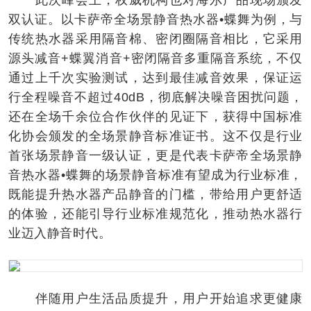
双认证。以卡萨帝全场景静音热水器•蝶舞为例，与
传统热水器采用隔音棉、密闭圈隔音相比，它采用
源头减音+蝶翼消音+密闭隔音多重隔音系统，不仅
通过上千次实验测试，达到最佳减音效果，保证运
行全程噪音不超过40dB，彻底解决噪音困扰问题，
还在全场千余位合作伙伴的见证下，获得中国标准
化协会颁发的全场景静音标准证书。这不仅是行业
首张场景静音一级认证，更是代表卡萨帝全场景静
音热水器•蝶舞的场景静音标准有望成为行业标准，
既能提升热水器产品静音的门槛，带给用户更舒适
的体验，还能引导行业标准规范化，推动热水器行
业迈入静音时代。
伴随用户生活品质提升，用户开始追求更健康