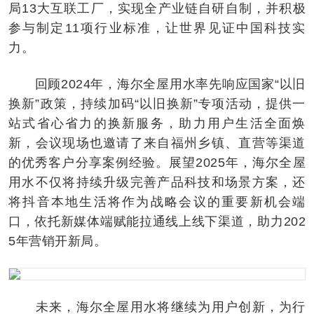
局13大互联工厂，实现全产业链自研自制，并积极
参与制定11项行业标准，让世界见证中国科技实
力。
回顾2024年，海尔全屋用水率先响应国家“以旧
换新”政策，持续加码“以旧换新”专项活动，提供一
站式省心省力的换新服务，助力用户生活全面焕
新，会议现场也邀请了来自福州乡镇、直营等渠道
的优秀客户分享案例经验。展望2025年，海尔全屋
用水不仅将持续升级完善产品科技和场景方案，还
将抖音本地生活将作为战略会议的重要新机会端
口，依托新媒体端赋能拉通线上线下渠道，助力202
5年营销开新局。
未来，海尔全屋用水将继续为用户创新，为行