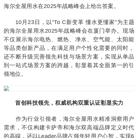
海尔全屋用水在2025年战略峰会上给出答案。
10月23日，以“To C新变革 懂水更懂家”为主题
的海尔全屋用水2025年战略峰会在厦门举办。现场
不仅展示海尔电热、燃热、净水、空气能、太阳能
等品类创新产品，在满足用户个性化需要的同时，
还不断升级完善领先科技与场景方案，实现从单品
到一站式场景方案的跨越，彰显着其全面第一的引
领地位。
首创科技领先，权威机构双重认证彰显实力
作为行业引领者，海尔全屋用水精准洞察用户
需求，不仅构建卡萨帝和海尔双高端品牌定义时代
的高端，还以Leader品牌占领年轻用户心智，实现6