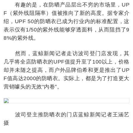
有趣的是，在防晒产品层出不穷的市场里，UP
F（紫外线阻隔率）值被推向了新的高度。据专家介
绍，UPF 50的防晒衣已成为行业内的标准配置，这
表示仅有1/50的紫外线能够穿透面料，从而阻挡了9
8%的紫外线。
然而，蓝鲸新闻记者走访波司登门店发现，其
几乎将全店防晒衣的UPF值提升至了100以上，价格
却并未随之提高，而户外品牌伯希和更是推出了UP
F值高达2000的防晒衣。实际上，都是为了打造更大
营销噱头的无效“内卷”。
波司登主推防晒衣的门店蓝鲸新闻记者王涵艺
摄