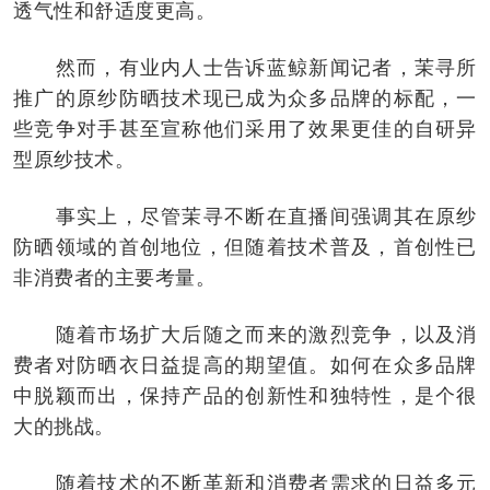
透气性和舒适度更高。
然而，有业内人士告诉蓝鲸新闻记者，茉寻所
推广的原纱防晒技术现已成为众多品牌的标配，一
些竞争对手甚至宣称他们采用了效果更佳的自研异
型原纱技术。
事实上，尽管茉寻不断在直播间强调其在原纱
防晒领域的首创地位，但随着技术普及，首创性已
非消费者的主要考量。
随着市场扩大后随之而来的激烈竞争，以及消
费者对防晒衣日益提高的期望值。如何在众多品牌
中脱颖而出，保持产品的创新性和独特性，是个很
大的挑战。
随着技术的不断革新和消费者需求的日益多元