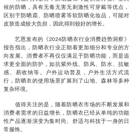
候的防晒，具有无毒无害无刺激性可穿戴等优点，
区别于防晒霜、防晒喷雾等软防晒化妆品，可能对
皮肤造成较大负担，因此得到较好的增长。
艺恩发布的《2024防晒衣行业消费趋势洞察》
报告指出，防晒衣行业正朝着更加细分和专业的方
向发展。消费者不再仅仅满足于防晒功能，而是追
求更全面的防护，如抗紫外线、防风、防水、抗敏
感、易收纳等。户外运动普及，户外生活方式流
行，防晒衣的使用场景扩展到了山地、森林等多种
复杂环境。
值得关注的是，随着防晒衣市场的不断发展和
消费者需求的日益增长，防晒衣已经从单纯的功能
性产品逐渐演变为集时尚、舒适与科技于一身的日
常服饰。