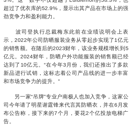
超过了优衣库的52.9%，显示出其产品在市场上的强
劲竞争力和盈利能力。
波司登执行总裁梅东此前在业绩说明会上表
示，2022年公司防晒服装业务从零起步实现了1亿元
的销售额。在随后的2023财年，该业务规模增长到5
亿元。2024财年，防晒户外功能服装的销售额已经
达到了10亿元。“在今年3月份，我们还推出了多款
新品进行试销，这标志着公司产品线的进一步丰富
和市场竞争力的提升。”
另一家“吊牌”专业户南极人也加入竞争，这家公
司今年请了明星谢霆锋来代言其防晒衣，并在6月发
布公告称，接下来的7个月，要花2个亿投放电梯广
告。