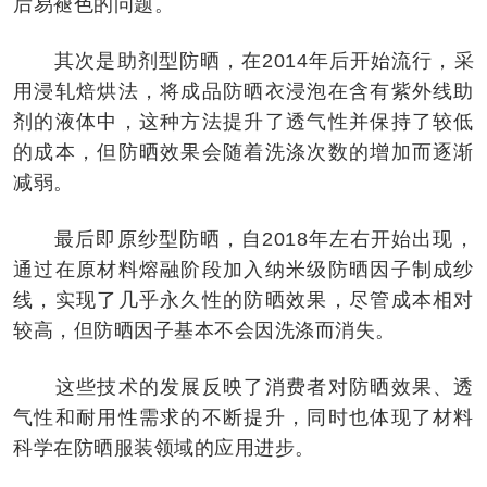
后易褪色的问题。
其次是助剂型防晒，在2014年后开始流行，采
用浸轧焙烘法，将成品防晒衣浸泡在含有紫外线助
剂的液体中，这种方法提升了透气性并保持了较低
的成本，但防晒效果会随着洗涤次数的增加而逐渐
减弱。
最后即原纱型防晒，自2018年左右开始出现，
通过在原材料熔融阶段加入纳米级防晒因子制成纱
线，实现了几乎永久性的防晒效果，尽管成本相对
较高，但防晒因子基本不会因洗涤而消失。
这些技术的发展反映了消费者对防晒效果、透
气性和耐用性需求的不断提升，同时也体现了材料
科学在防晒服装领域的应用进步。