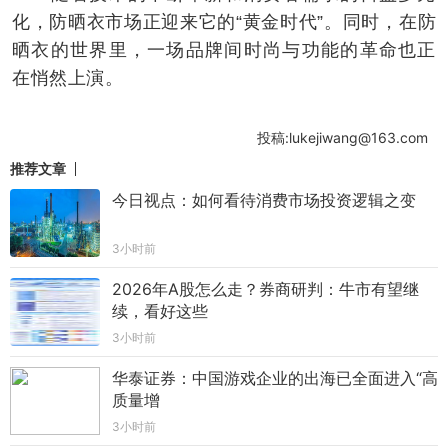
化，防晒衣市场正迎来它的“黄金时代”。同时，在防
晒衣的世界里，一场品牌间时尚与功能的革命也正
在悄然上演。
投稿:lukejiwang@163.com
推荐文章
今日视点：如何看待消费市场投资逻辑之变
3小时前
2026年A股怎么走？券商研判：牛市有望继
续，看好这些
3小时前
华泰证券：中国游戏企业的出海已全面进入“高
质量增
3小时前