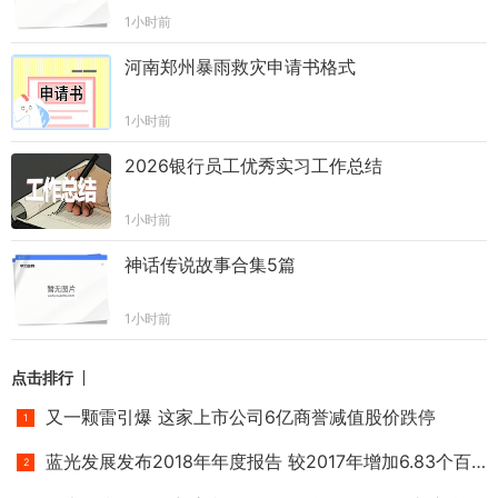
1小时前
河南郑州暴雨救灾申请书格式
1小时前
2026银行员工优秀实习工作总结
1小时前
神话传说故事合集5篇
1小时前
点击排行
又一颗雷引爆 这家上市公司6亿商誉减值股价跌停
蓝光发展发布2018年年度报告 较2017年增加6.83个百分点