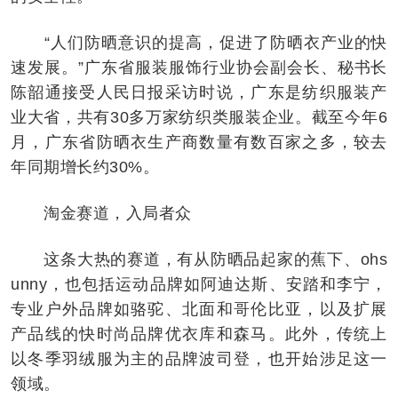
“人们防晒意识的提高，促进了防晒衣产业的快
速发展。”广东省服装服饰行业协会副会长、秘书长
陈韶通接受人民日报采访时说，广东是纺织服装产
业大省，共有30多万家纺织类服装企业。截至今年6
月，广东省防晒衣生产商数量有数百家之多，较去
年同期增长约30%。
淘金赛道，入局者众
这条大热的赛道，有从防晒品起家的蕉下、ohs
unny，也包括运动品牌如阿迪达斯、安踏和李宁，
专业户外品牌如骆驼、北面和哥伦比亚，以及扩展
产品线的快时尚品牌优衣库和森马。此外，传统上
以冬季羽绒服为主的品牌波司登，也开始涉足这一
领域。