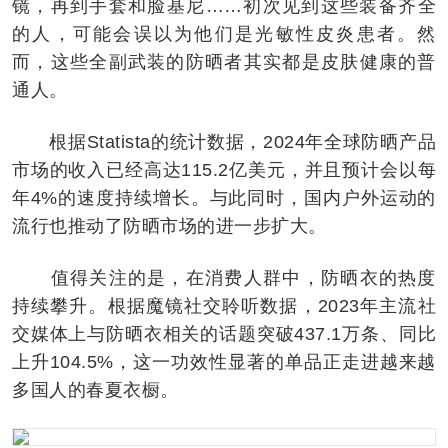
镜，再到手套和脸基尼……初次见到这些装备齐全
的人，可能会误以为他们是光敏性皮炎患者。然
而，这些全副武装的防晒者其实都是皮肤健康的普
通人。
根据Statista的统计数据，2024年全球防晒产品
市场的收入已经高达115.2亿美元，并且预计会以每
年4%的速度持续增长。与此同时，国内户外运动的
流行也推动了防晒市场的进一步扩大。
值得关注的是，在消费人群中，防晒衣的热度
持续攀升。根据魔镜社交聆听数据，2023年主流社
交媒体上与防晒衣相关的话题突破437.1万条、同比
上升104.5%，这一功效性显著的单品正走进越来越
多国人的春夏衣橱。