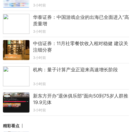
3小时前
华泰证券：中国游戏企业的出海已全面进入“高
质量增
3小时前
中信证券：11月社零餐饮收入相对稳健 建议关
注细分赛
3小时前
机构：量子计算产业正迎来高速增长阶段
3小时前
新东方开办“退休俱乐部”面向50到75岁人群推
19.9元体
3小时前
精彩看点