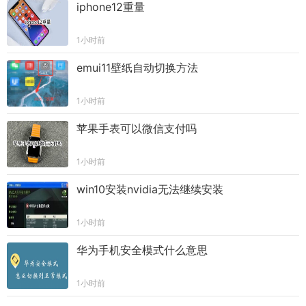
iphone12重量
1小时前
emui11壁纸自动切换方法
1小时前
苹果手表可以微信支付吗
1小时前
win10安装nvidia无法继续安装
1小时前
华为手机安全模式什么意思
1小时前