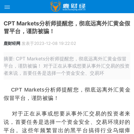
CPT Markets分析师提醒您，彻底远离外汇黄金假
冒平台，谨防被骗！
鹿财经网
发表于2023-12-08 19:22:02
摘要: CPT Markets分析师提醒您，彻底远离外汇黄金假冒
平台，谨防被骗！ 对于正在从事或想要从事外汇交易的投资
者来说，首要任务是选择一个资金安全、交易环
CPT Markets分析师提醒您，彻底远离外汇黄金
假冒平台，谨防被骗！
对于正在从事或想要从事外汇交易的投资者来
说，首要任务是选择一个资金安全、交易环境好的
平台。这些年频繁冒出的黑平台搞得行业乌烟瘴