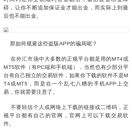
碍，让你不断追加保证金才能出金，而实际上到最
后也不能出金。
那如何规避这些盗版APP的骗局呢？
在外汇市场中大多数的正规平台都是用的MT4或
MT5软件（有PC端和手机端），当然也有少部分平
台有自己独立的交易软件，如果你下载的软件不是M
T4或MT5，而是在一个乱七八糟的手机APP上交
易，你就需要注意了。
不要轻信个人或网络上下载的链接或二维码，正
规平台都有自己的官网，官网上可以下载交易软
件。