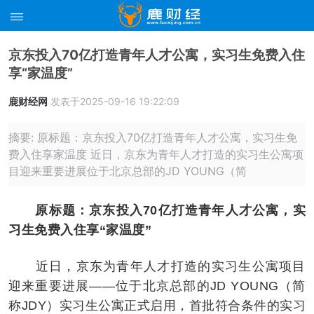
京东投入70亿打造青年人才公寓，实习生免费入住
享“家温度”
鹿财经网
发表于2025-09-16 19:22:09
摘要: 原标题：京东投入70亿打造青年人才公寓，实习生免
费入住享家温度 近日，京东为青年人才打造的实习生公寓项
目迎来重要进展位于北京总部的JD YOUNG（简
原标题：京东投入70亿打造青年人才公寓，实
习生免费入住享“家温度”
近日，京东为青年人才打造的实习生公寓项目
迎来重要进展——位于北京总部的JD YOUNG（简
称JDY）实习生公寓正式启用，首批符合条件的实习