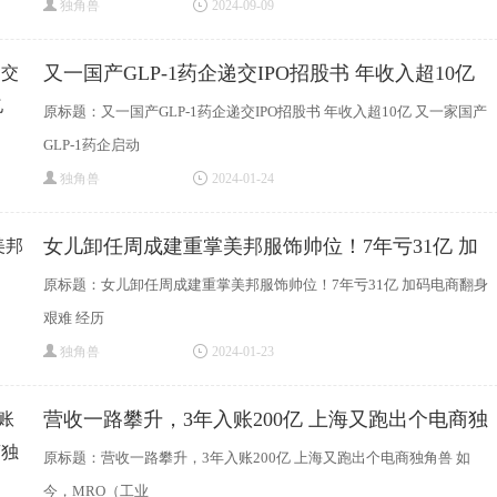
独角兽
2024-09-09
又一国产GLP-1药企递交IPO招股书 年收入超10亿
原标题：又一国产GLP-1药企递交IPO招股书 年收入超10亿 又一家国产
GLP-1药企启动
独角兽
2024-01-24
女儿卸任周成建重掌美邦服饰帅位！7年亏31亿 加
原标题：女儿卸任周成建重掌美邦服饰帅位！7年亏31亿 加码电商翻身
艰难 经历
独角兽
2024-01-23
营收一路攀升，3年入账200亿 上海又跑出个电商独
原标题：营收一路攀升，3年入账200亿 上海又跑出个电商独角兽 如
今，MRO（工业