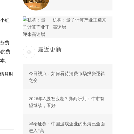
小红
机构：量子计算产业正迎来
高速增
务费
最近更新
%的费
本。
今日视点：如何看待消费市场投资逻辑
结算时
之变
2026年A股怎么走？券商研判：牛市有
望继续，看好
华泰证券：中国游戏企业的出海已全面
进入“高