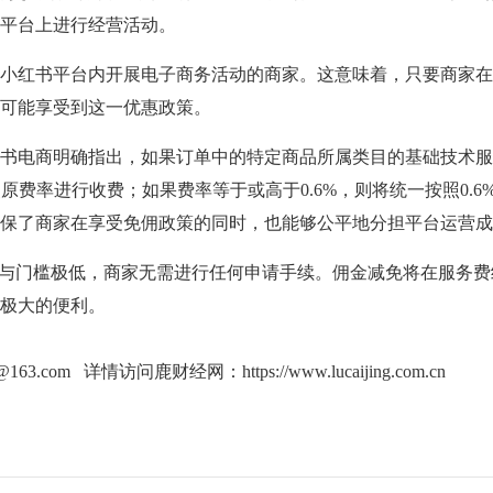
平台上进行经营活动。
红书平台内开展电子商务活动的商家。这意味着，只要商家在
可能享受到这一优惠政策。
电商明确指出，如果订单中的特定商品所属类目的基础技术服
照原费率进行收费；如果费率等于或高于0.6%，则将统一按照0.6
保了商家在享受免佣政策的同时，也能够公平地分担平台运营成
与门槛极低，商家无需进行任何申请手续。佣金减免将在服务费
极大的便利。
g@163.com 详情访问鹿财经网：
https://www.lucaijing.com.cn