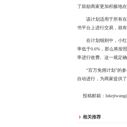
了鼓励商家更加积极地在
该计划适用于所有在小
书平台上进行交易，就有
在计划细则中，小红书
率低于0.6%，那么将按
率进行收费。这一规定确
“百万免佣计划”的参
自动进行，为商家提供了
投稿邮箱：lukejiwan
相关推荐