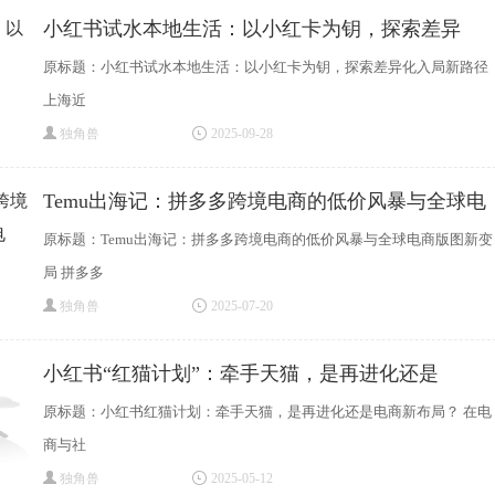
小红书试水本地生活：以小红卡为钥，探索差异
原标题：小红书试水本地生活：以小红卡为钥，探索差异化入局新路径
上海近
独角兽
2025-09-28
Temu出海记：拼多多跨境电商的低价风暴与全球电
原标题：Temu出海记：拼多多跨境电商的低价风暴与全球电商版图新变
局 拼多多
独角兽
2025-07-20
小红书“红猫计划”：牵手天猫，是再进化还是
原标题：小红书红猫计划：牵手天猫，是再进化还是电商新布局？ 在电
商与社
独角兽
2025-05-12