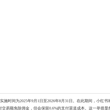
间为2025年9月1日至2026年8月31日。在此期间，小红书
支付交易额免除佣金，但会保留0.6%的支付渠道成本。这一举措显