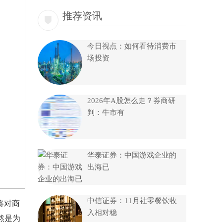
推荐资讯
今日视点：如何看待消费市
场投资
2026年A股怎么走？券商研
判：牛市有
华泰证券：中国游戏企业的
出海已
中信证券：11月社零餐饮收
将对商
入相对稳
然是为