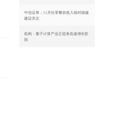
中信证券：11月社零餐饮收入相对稳健
建议关注
机构：量子计算产业正迎来高速增长阶
段