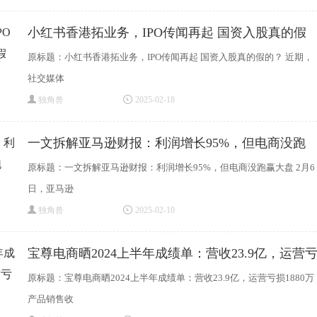
小红书香港拓业务，IPO传闻再起 国资入股真的假
原标题：小红书香港拓业务，IPO传闻再起 国资入股真的假的？ 近期，
社交媒体
独角兽
2025-02-18
一文拆解亚马逊财报：利润增长95%，但电商没跑
原标题：一文拆解亚马逊财报：利润增长95%，但电商没跑赢大盘 2月6
日，亚马逊
独角兽
2025-02-10
宝尊电商晒2024上半年成绩单：营收23.9亿，运营
原标题：宝尊电商晒2024上半年成绩单：营收23.9亿，运营亏损1880万
产品销售收