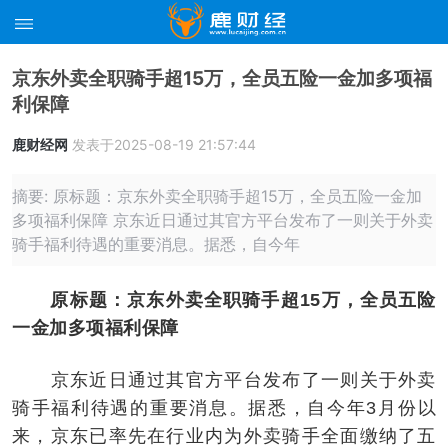
京东外卖全职骑手超15万，全员五险一金加多项福
利保障
鹿财经网
发表于2025-08-19 21:57:44
摘要: 原标题：京东外卖全职骑手超15万，全员五险一金加
多项福利保障 京东近日通过其官方平台发布了一则关于外卖
骑手福利待遇的重要消息。据悉，自今年
原标题：京东外卖全职骑手超15万，全员五险
一金加多项福利保障
京东近日通过其官方平台发布了一则关于外卖
骑手福利待遇的重要消息。据悉，自今年3月份以
来，京东已率先在行业内为外卖骑手全面缴纳了五