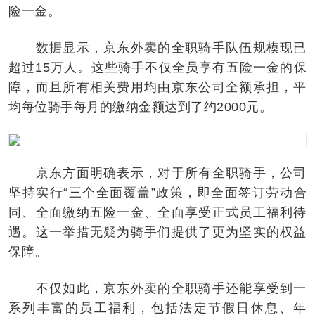
险一金。
数据显示，京东外卖的全职骑手队伍规模现已
超过15万人。这些骑手不仅全员享有五险一金的保
障，而且所有相关费用均由京东公司全额承担，平
均每位骑手每月的缴纳金额达到了约2000元。
京东方面明确表示，对于所有全职骑手，公司
坚持实行“三个全面覆盖”政策，即全面签订劳动合
同、全面缴纳五险一金、全面享受正式员工福利待
遇。这一举措无疑为骑手们提供了更为坚实的权益
保障。
不仅如此，京东外卖的全职骑手还能享受到一
系列丰富的员工福利，包括法定节假日休息、年