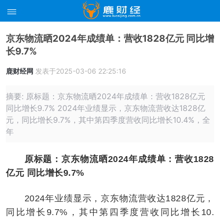
京东物流晒2024年成绩单：营收1828亿元 同比增
长9.7%
鹿财经网
发表于2025-03-06 22:25:16
摘要: 原标题：京东物流晒2024年成绩单：营收1828亿元
同比增长9.7% 2024年业绩显示，京东物流营收达1828亿
元，同比增长9.7%，其中第四季度营收同比增长10.4%，全
年
原标题：京东物流晒2024年成绩单：营收1828
亿元 同比增长9.7%
2024年业绩显示，京东物流营收达1828亿元，
同比增长9.7%，其中第四季度营收同比增长10.