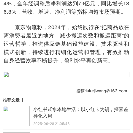
4%，全年经调整后净利润达到79亿元，同比增长18
6.8%，营收、增速、净利润等指标均超市场预期。
京东物流称，2024年，始终践行在“把商品放在
离消费者最近的地方，减少搬运次数和搬运距离”的
运营哲学，推进供应链基础设施建设、技术驱动和
模式创新，持续进行精细化运营和管理，有效推动
自身经营效率不断提升，盈利水平再创新高。
投稿:lukejiwang@163.com
推荐文章
小红书试水本地生活：以小红卡为钥，探索差
异化入局
2025-09-28 21:05:43