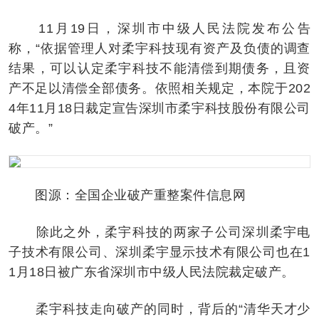
11月19日，深圳市中级人民法院发布公告
称，“依据管理人对柔宇科技现有资产及负债的调查
结果，可以认定柔宇科技不能清偿到期债务，且资
产不足以清偿全部债务。依照相关规定，本院于202
4年11月18日裁定宣告深圳市柔宇科技股份有限公司
破产。”
图源：全国企业破产重整案件信息网
除此之外，柔宇科技的两家子公司深圳柔宇电
子技术有限公司、深圳柔宇显示技术有限公司也在1
1月18日被广东省深圳市中级人民法院裁定破产。
柔宇科技走向破产的同时，背后的“清华天才少