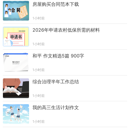
房屋购买合同范本下载
1小时前
2026年申请农村低保所需的材料
1小时前
和平 作文精选5篇 900字
1小时前
综合治理半年工作总结
1小时前
我的高三生活计划作文
1小时前