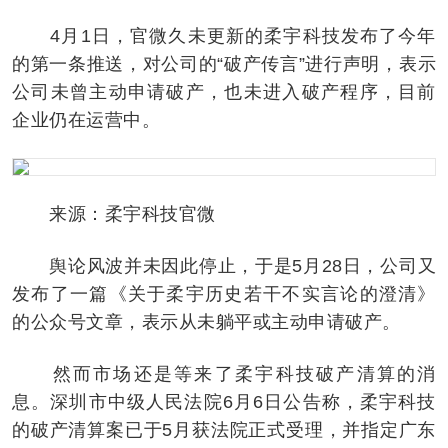
4月1日，官微久未更新的柔宇科技发布了今年
的第一条推送，对公司的“破产传言”进行声明，表示
公司未曾主动申请破产，也未进入破产程序，目前
企业仍在运营中。
来源：柔宇科技官微
舆论风波并未因此停止，于是5月28日，公司又
发布了一篇《关于柔宇历史若干不实言论的澄清》
的公众号文章，表示从未躺平或主动申请破产。
然而市场还是等来了柔宇科技破产清算的消
息。深圳市中级人民法院6月6日公告称，柔宇科技
的破产清算案已于5月获法院正式受理，并指定广东