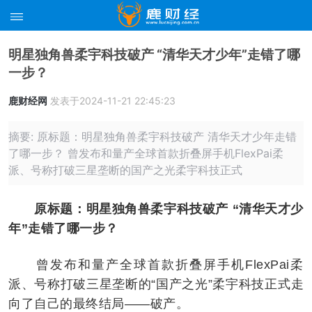
明星独角兽柔宇科技破产 “清华天才少年”走错了哪
一步？
鹿财经网
发表于2024-11-21 22:45:23
摘要: 原标题：明星独角兽柔宇科技破产 清华天才少年走错
了哪一步？ 曾发布和量产全球首款折叠屏手机FlexPai柔
派、号称打破三星垄断的国产之光柔宇科技正式
原标题：明星独角兽柔宇科技破产 “清华天才少
年”走错了哪一步？
曾发布和量产全球首款折叠屏手机FlexPai柔
派、号称打破三星垄断的“国产之光”柔宇科技正式走
向了自己的最终结局——破产。