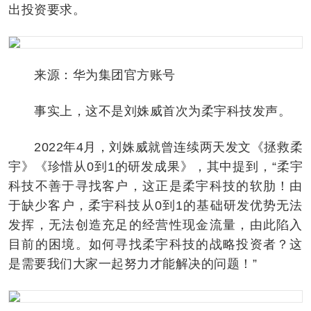
出投资要求。
来源：华为集团官方账号
事实上，这不是刘姝威首次为柔宇科技发声。‍
2022年4月，刘姝威就曾连续两天发文《拯救柔
宇》《珍惜从0到1的研发成果》，其中提到，“柔宇
科技不善于寻找客户，这正是柔宇科技的软肋！由
于缺少客户，柔宇科技从0到1的基础研发优势无法
发挥，无法创造充足的经营性现金流量，由此陷入
目前的困境。如何寻找柔宇科技的战略投资者？这
是需要我们大家一起努力才能解决的问题！”