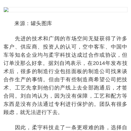
来源：罐头图库
先进的技术和广阔的市场空间无疑获得了许多
客户、供应商、投资人的认可，空中客车、中国中
车等知名企业均与柔宇科技达成过合作或协议，但
订单没那么好拿。据刘自鸿表示，在2014年发布技
术后，很多的制造行业包括面板的制造公司找来谈
合作生产的事情。但由于有些制造商希望公司把技
术、工艺先拿到他们的产线上去全部跑通后，才签
合同。刘自鸿认为，因为没有保障，工艺和配方等
东西是没有办法通过专利进行保护的。团队有很多
顾虑，就无法进行下去。
因此，柔宇科技走了一条更艰难的路，选择自