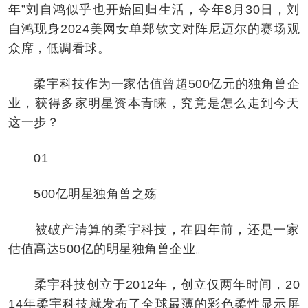
年”刘自鸿似乎也开始回归生活，今年8月30日，刘
自鸿现身2024美网女单郑钦文对阵尼迈尔的赛场观
众席，低调看球。
柔宇科技作为一家估值曾超500亿元的独角兽企
业，获得多家明星资本青睐，究竟是怎么走到今天
这一步？
01
500亿明星独角兽之殇
被破产清算的柔宇科技，在四年前，还是一家
估值高达500亿的明星独角兽企业。
柔宇科技创立于2012年，创立仅两年时间，20
14年柔宇科技就发布了全球最薄的彩色柔性显示屏