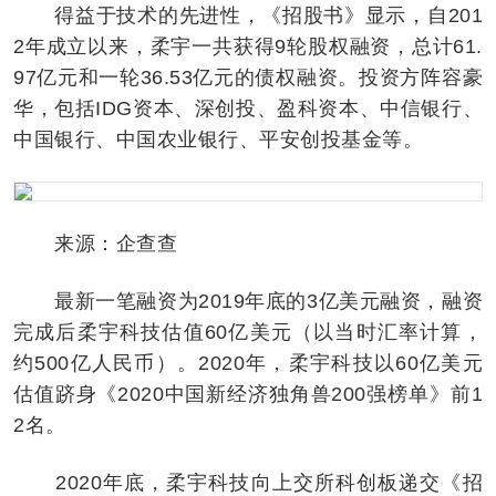
得益于技术的先进性，《招股书》显示，自201
2年成立以来，柔宇一共获得9轮股权融资，总计61.
97亿元和一轮36.53亿元的债权融资。投资方阵容豪
华，包括IDG资本、深创投、盈科资本、中信银行、
中国银行、中国农业银行、平安创投基金等。
来源：企查查
最新一笔融资为2019年底的3亿美元融资，融资
完成后柔宇科技估值60亿美元（以当时汇率计算，
约500亿人民币）。2020年，柔宇科技以60亿美元
估值跻身《2020中国新经济独角兽200强榜单》前1
2名。
2020年底，柔宇科技向上交所科创板递交《招