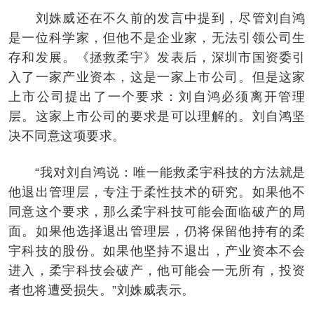
刘姝威还在不久前的发言中提到，尽管刘自鸿
是一位科学家，但他不是企业家，无法引领公司生
存和发展。《拯救柔宇》发表后，深圳市国资委引
入了一家产业资本，这是一家上市公司。但是这家
上市公司提出了一个要求：刘自鸿必须离开管理
层。这家上市公司的要求是可以理解的。刘自鸿坚
决不同意这项要求。
“我对刘自鸿说：唯一能救柔宇科技的方法就是
他退出管理层，专注于柔性技术的研究。如果他不
同意这个要求，那么柔宇科技可能会面临破产的局
面。如果他选择退出管理层，仍将保留他持有的柔
宇科技的股份。如果他坚持不退出，产业资本不会
进入，柔宇科技会破产，他可能会一无所有，投资
者也将遭受损失。”刘姝威表示。