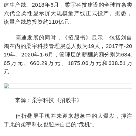
建生产线。2018年6月，柔宇科技建设的全球首条类
六代全柔性显示屏大规模量产线正式投产。据悉，
该量产线总投资约110亿元。
高速发展的同时，《招股书》显示，包括刘自
鸿在内的柔宇科技管理层总人数为19人，2017年-20
19年、2020年1-6月，管理层的薪酬总额分别为684.
65万元、660.29万元、1875.06万元和638.51万
元。
来源：柔宇科技《招股书》
但折叠屏手机并未迎来想象中的大爆发，押注
于此的柔宇科技也迎来自己的“危机”。