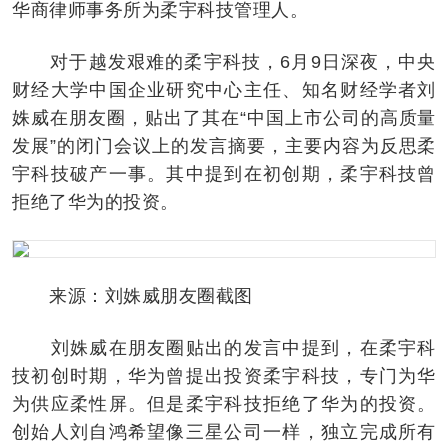
华商律师事务所为柔宇科技管理人。
对于越发艰难的柔宇科技，6月9日深夜，中央
财经大学中国企业研究中心主任、知名财经学者刘
姝威在朋友圈，贴出了其在“中国上市公司的高质量
发展”的闭门会议上的发言摘要，主要内容为反思柔
宇科技破产一事。其中提到在初创期，柔宇科技曾
拒绝了华为的投资。
来源：刘姝威朋友圈截图
刘姝威在朋友圈贴出的发言中提到，在柔宇科
技初创时期，华为曾提出投资柔宇科技，专门为华
为供应柔性屏。但是柔宇科技拒绝了华为的投资。
创始人刘自鸿希望像三星公司一样，独立完成所有