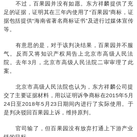
不过，百果园并没有如愿。东方祥麟提供了充
足的证据，证明其在三年内使用了“百果园”商标，证
据包括提供“海南省著名商标证书”及进行过媒体宣传
等。
有意思的是，对于该判决结果，百果园并不服
气。反而又将知识产权局告上北京市高级人民法
院。去年3月，北京市高级人民法院二审审理了此
案。
北京市高级人民法院也认为，东方祥麟公司提
交了主要证据材料，用以证明诉争商标在2015年5月
24日至2018年5月23日期间内进行了实际使用。于
是判决驳回百果园上诉，维持原判。
官司输了，但百果园没有放弃打通上下游产业
链的目标。