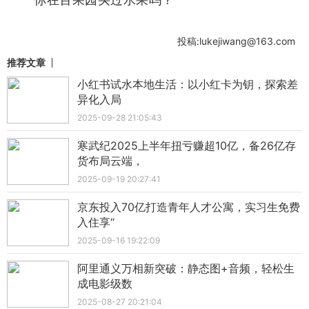
投稿:lukejiwang@163.com
推荐文章
小红书试水本地生活：以小红卡为钥，探索差
异化入局
2025-09-28 21:05:43
寒武纪2025上半年扭亏赚超10亿，备26亿存
货布局云端，
2025-09-19 20:27:41
京东投入70亿打造青年人才公寓，实习生免费
入住享“
2025-09-16 19:22:09
阿里通义万相新突破：静态图+音频，轻松生
成电影级数
2025-08-27 20:21:04