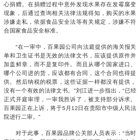
心捐赠。在捐赠过程中意外发现水果存在发霉腐变
现象，后通过查询相关法律法规得知，购买的水果
涉嫌走私，依据食品安全法等有关规定，涉嫌不符
合国家食品安全标准。
“在一审中，百果园公司向法庭提供的海关报关
单和卫生证书是无效的法律文书，应该提供原件并
加盖鲜章，而不是复印件。而且从哪个国家进口、
哪个公司进的货，应该都有合同，这个合同也得提
供。然后纳税的税票，这些证据一样都没有提供，
没有一个有效的法律文书。”刘江进一步指出，“已经
正式开庭审理，一审我胜诉了，被支持部分诉求。
百果园正在上诉，将于5月12日在贵阳市中级人民法
院进行二审。”
对于此事，百果园品牌公关部人员表示：“当时