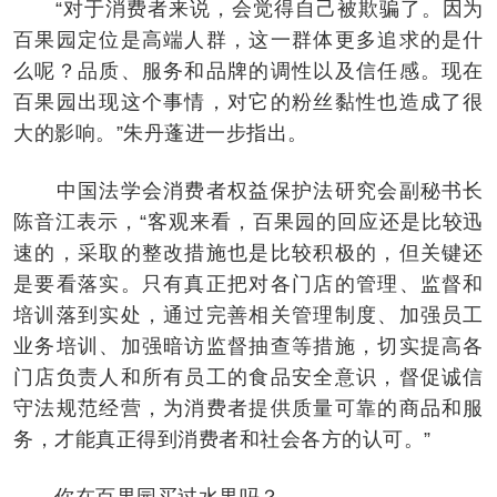
“对于消费者来说，会觉得自己被欺骗了。因为
百果园定位是高端人群，这一群体更多追求的是什
么呢？品质、服务和品牌的调性以及信任感。现在
百果园出现这个事情，对它的粉丝黏性也造成了很
大的影响。”朱丹蓬进一步指出。
中国法学会消费者权益保护法研究会副秘书长
陈音江表示，“客观来看，百果园的回应还是比较迅
速的，采取的整改措施也是比较积极的，但关键还
是要看落实。只有真正把对各门店的管理、监督和
培训落到实处，通过完善相关管理制度、加强员工
业务培训、加强暗访监督抽查等措施，切实提高各
门店负责人和所有员工的食品安全意识，督促诚信
守法规范经营，为消费者提供质量可靠的商品和服
务，才能真正得到消费者和社会各方的认可。”
你在百果园买过水果吗？