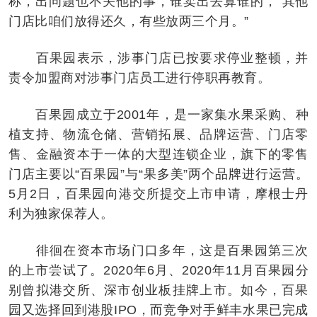
称，出问题也不关他的事，谁卖出去算谁的，“其他
门店比咱们放得还久，有些放两三个月。”
百果园表示，涉事门店已按要求停业整顿，并
责令加盟商对涉事门店员工进行停职再教育。
百果园成立于2001年，是一家集水果采购、种
植支持、物流仓储、营销拓展、品牌运营、门店零
售、金融资本于一体的大型连锁企业，旗下的零售
门店主要以“百果园”与“果多美”两个品牌进行运营。
5月2日，百果园向港交所提交上市申请，摩根士丹
利为独家保荐人。
徘徊在资本市场门口多年，这是百果园第三次
的上市尝试了。2020年6月、2020年11月百果园分
别曾拟港交所、深市创业板挂牌上市。如今，百果
园又选择回到港股IPO，而竞争对手鲜丰水果已完成