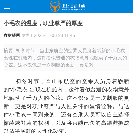
小毛衣的温度，职业尊严的厚度
鹿财经网
发表于2025-11-06 23:11:45
摘要: 初冬时节，当山东航空的空乘人员身着崭新的小毛衣
出现在机舱内，这件看似普通的衣物意外地触动了千万人的
心弦。这不仅仅是一次制服的更新，更是对
初冬时节，当山东航空的空乘人员身着崭新
的“小毛衣”出现在机舱内，这件看似普通的衣物意外
地触动了千万人的心弦。这不仅仅是一次制服的更
新，更是对职业尊严与人性关怀的温情诠释。与这
件小毛衣一同到来的，还有空乘人员可以自主选择
裙装或裤装的权利，以及将束缚已久的高跟鞋换成
舒适平底鞋的人性化改变。