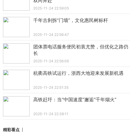
双向奔赴
2025-11-24 22:59:05
千年古刹拆“门墙”，文化惠民树标杆
2025-11-24 22:56:47
团体票电话服务便民初衷尤赞，但优化之路仍
长
2025-11-24 22:56:06
杭衢高铁试运行，浙西大地迎来发展新机遇
2025-11-24 22:51:35
高铁赶圩：当“中国速度”邂逅“千年烟火”
2025-11-24 22:38:11
精彩看点