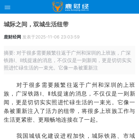
城际之间，双城生活纽带
鹿财经网
发表于2025-11-06 23:03:59
摘要: 对于很多需要频繁往返于广州和深圳的上班族，广深
铁路I、Ⅱ线提速的消息，不仅仅是一则新闻，更是切切实实
照进忙碌生活的一束光。它像一条被重新注
对于很多需要频繁往返于广州和深圳的上班
族，广深铁路I、Ⅱ线提速的消息，不仅仅是一则新
闻，更是切切实实照进忙碌生活的一束光。它像一
条被重新注入了活力的纽带，将很多上班族工作与
生活更紧密、更顺畅地连接在了一起。
我国城镇化建设进程加快，城际铁路、市域