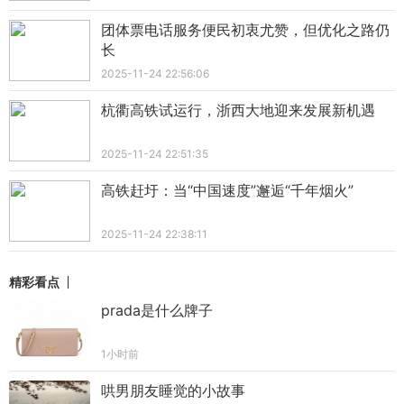
团体票电话服务便民初衷尤赞，但优化之路仍
长
2025-11-24 22:56:06
杭衢高铁试运行，浙西大地迎来发展新机遇
2025-11-24 22:51:35
高铁赶圩：当“中国速度”邂逅“千年烟火”
2025-11-24 22:38:11
精彩看点
prada是什么牌子
1小时前
哄男朋友睡觉的小故事