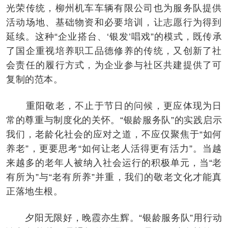
光荣传统，柳州机车车辆有限公司也为服务队提供
活动场地、基础物资和必要培训，让志愿行为得到
延续。这种“企业搭台、‘银发’唱戏”的模式，既传承
了国企重视培养职工品德修养的传统，又创新了社
会责任的履行方式，为企业参与社区共建提供了可
复制的范本。
重阳敬老，不止于节日的问候，更应体现为日
常的尊重与制度化的关怀。“银龄服务队”的实践启示
我们，老龄化社会的应对之道，不应仅聚焦于“如何
养老”，更要思考“如何让老人活得更有活力”。当越
来越多的老年人被纳入社会运行的积极单元，当“老
有所为”与“老有所养”并重，我们的敬老文化才能真
正落地生根。
夕阳无限好，晚霞亦生辉。“银龄服务队”用行动