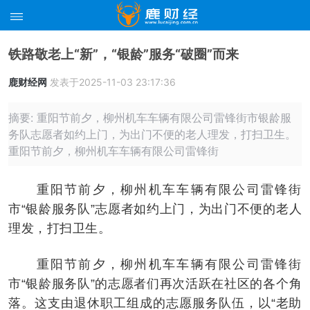
铁路敬老上“新”，“银龄”服务“破圈”而来
鹿财经网
发表于2025-11-03 23:17:36
摘要: 重阳节前夕，柳州机车车辆有限公司雷锋街市银龄服
务队志愿者如约上门，为出门不便的老人理发，打扫卫生。
重阳节前夕，柳州机车车辆有限公司雷锋街
重阳节前夕，柳州机车车辆有限公司雷锋街
市“银龄服务队”志愿者如约上门，为出门不便的老人
理发，打扫卫生。
重阳节前夕，柳州机车车辆有限公司雷锋街
市“银龄服务队”的志愿者们再次活跃在社区的各个角
落。这支由退休职工组成的志愿服务队伍，以“老助