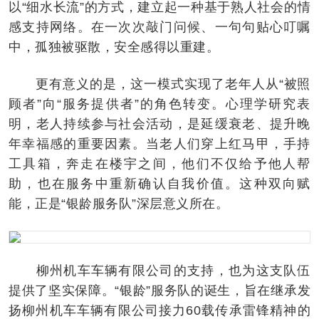
以“细水长流”的方式，建立起一种基于熟人社会的情
感支持网络。在一次次敲门问候、一句句贴心叮嘱
中，孤独被驱散，安全感得以重建。
更有意义的是，这一模式实现了老年人从“被照
顾者”向“服务提供者”的角色转变。心理学研究表
明，老人持续参与社会活动，是延缓衰老、提升晚
年幸福感的重要因素。当老人们穿上红马甲，手持
工具箱，奔走在楼宇之间，他们不仅给予他人帮
助，也在服务中重新确认自我价值。这种双向赋
能，正是“银龄服务队”深层意义所在。
柳州机车车辆有限公司的支持，也为这支队伍
提供了坚实保障。“银龄”服务队的诞生，旨在继承发
扬柳州机车车辆有限公司接力60载传承雷锋精神的