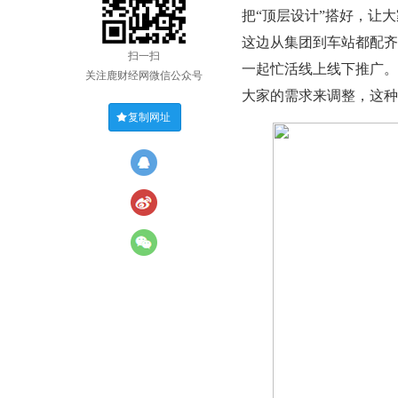
把“顶层设计”搭好，让
这边从集团到车站都配齐
扫一扫
一起忙活线上线下推广。
关注鹿财经网微信公众号
大家的需求来调整，这种
复制网址