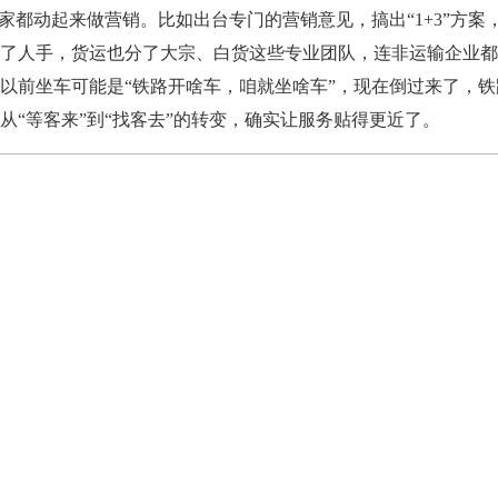
大家都动起来做营销。比如出台专门的营销意见，搞出“1+3”方案
了人手，货运也分了大宗、白货这些专业团队，连非运输企业都
以前坐车可能是“铁路开啥车，咱就坐啥车”，现在倒过来了，铁
从“等客来”到“找客去”的转变，确实让服务贴得更近了。