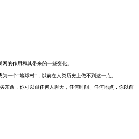
联网的作用和其带来的一些变化。
为一个“地球村”，以前在人类历史上做不到这一点。
买东西，你可以跟任何人聊天，任何时间、任何地点，你以前