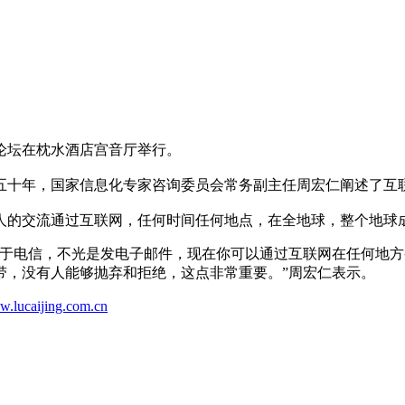
论坛在枕水酒店宫音厅举行。
十年，国家信息化专家咨询委员会常务副主任周宏仁阐述了互
交流通过互联网，任何时间任何地点，在全地球，整个地球成
于电信，不光是发电子邮件，现在你可以通过互联网在任何地方
带，没有人能够抛弃和拒绝，这点非常重要。”周宏仁表示。
w.lucaijing.com.cn