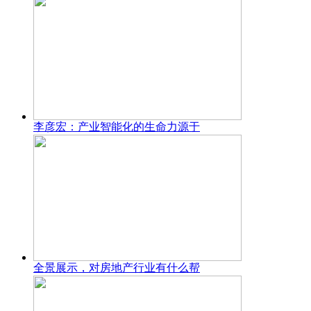
李彦宏：产业智能化的生命力源于
全景展示，对房地产行业有什么帮