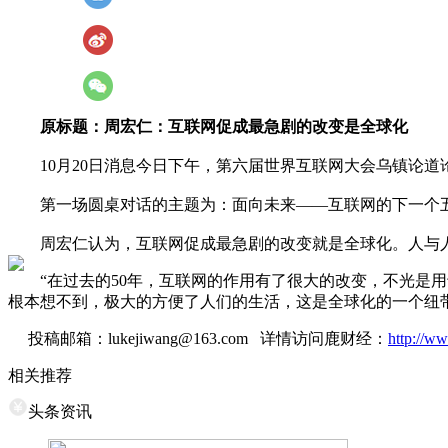
原标题：周宏仁：互联网促成最急剧的改变是全球化
10月20日消息今日下午，第六届世界互联网大会乌镇论道
第一场圆桌对话的主题为：面向未来——互联网的下一个五
周宏仁认为，互联网促成最急剧的改变就是全球化。人与人的
“在过去的50年，互联网的作用有了很大的改变，不光是用
根本想不到，极大的方便了人们的生活，这是全球化的一个纽
投稿邮箱：lukejiwang@163.com 详情访问鹿财经：
http://ww
相关推荐
头条资讯