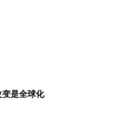
改变是全球化