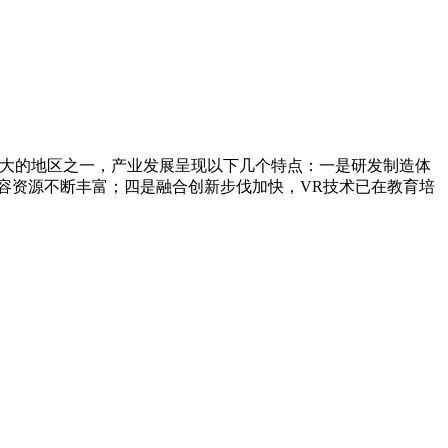
最大的地区之一，产业发展呈现以下几个特点：一是研发制造体
容资源不断丰富；四是融合创新步伐加快，VR技术已在教育培