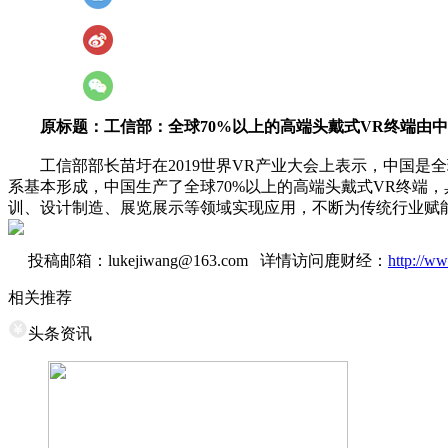
原标题：工信部：全球70%以上的高端头戴式VR终端由中
工信部部长苗圩在2019世界VR产业大会上表示，中国是
系基本形成，中国生产了全球70%以上的高端头戴式VR终端
训、设计制造、展览展示等领域实现应用，不断为传统行业赋
投稿邮箱：lukejiwang@163.com 详情访问鹿财经：
http://ww
相关推荐
头条资讯