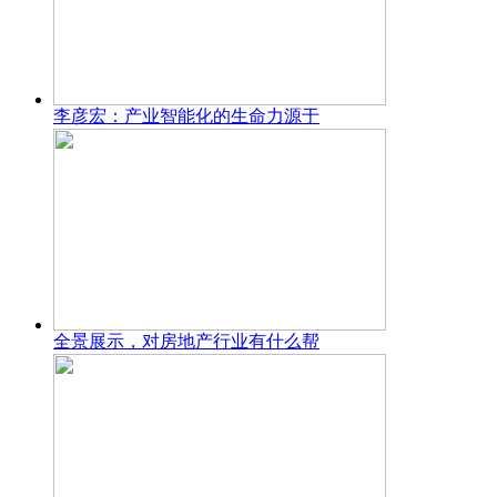
李彦宏：产业智能化的生命力源于
全景展示，对房地产行业有什么帮