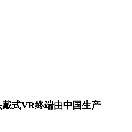
头戴式VR终端由中国生产