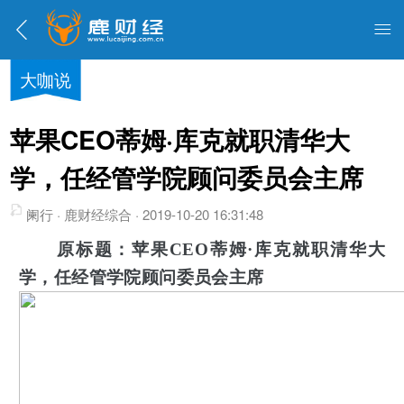
大咖说
苹果CEO蒂姆·库克就职清华大
学，任经管学院顾问委员会主席
阑行 · 鹿财经综合 · 2019-10-20 16:31:48
原标题：苹果CEO蒂姆·库克就职清华大
学，任经管学院顾问委员会主席