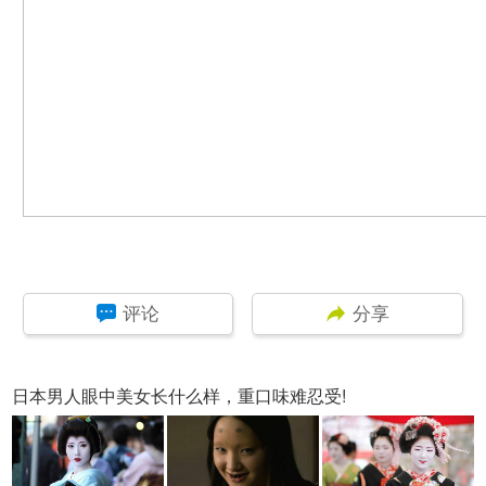
评论
分享
日本男人眼中美女长什么样，重口味难忍受!